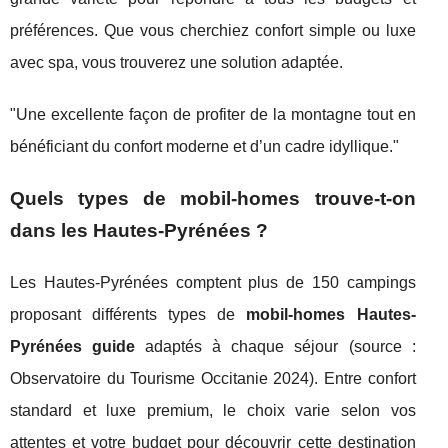
préférences. Que vous cherchiez confort simple ou luxe
avec spa, vous trouverez une solution adaptée.
"Une excellente façon de profiter de la montagne tout en
bénéficiant du confort moderne et d’un cadre idyllique."
Quels types de mobil-homes trouve-t-on
dans les Hautes-Pyrénées ?
Les Hautes-Pyrénées comptent plus de 150 campings
proposant différents types de
mobil-homes Hautes-
Pyrénées guide
adaptés à chaque séjour (source :
Observatoire du Tourisme Occitanie 2024). Entre confort
standard et luxe premium, le choix varie selon vos
attentes et votre budget pour découvrir cette destination