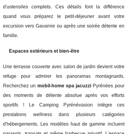
d'ustensiles complets. Ces détails font la différence
quand vous préparez le petit-déjeuner avant votre
excursion vers Gavarnie ou après une soirée détente en
famille.
Espaces extérieurs et bien-être
Une terrasse couverte avec salon de jardin devient votre
refuge pour admirer les panoramas montagnards.
Recherchez un
mobil-home spa jacuzzi
Pyrénées pour
des moments de détente absolue après vos efforts
sportifs ! Le Camping Pyrénévasion intègre ces
prestations wellness dans plusieurs catégories
d'hébergements. Les modèles haut de gamme incluent
parasols, transats et même barbecue privatif. L'espace