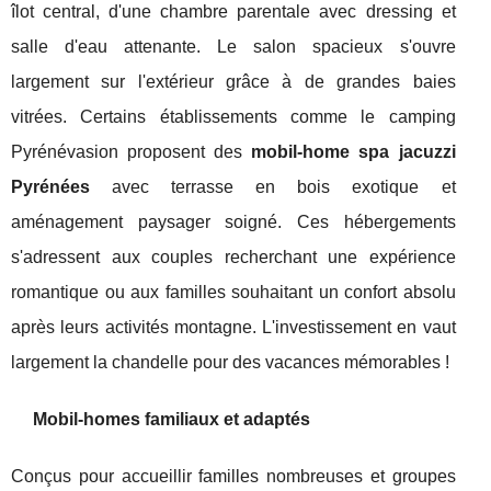
îlot central, d'une chambre parentale avec dressing et
salle d'eau attenante. Le salon spacieux s'ouvre
largement sur l'extérieur grâce à de grandes baies
vitrées. Certains établissements comme le camping
Pyrénévasion proposent des
mobil-home spa jacuzzi
Pyrénées
avec terrasse en bois exotique et
aménagement paysager soigné. Ces hébergements
s'adressent aux couples recherchant une expérience
romantique ou aux familles souhaitant un confort absolu
après leurs activités montagne. L'investissement en vaut
largement la chandelle pour des vacances mémorables !
Mobil-homes familiaux et adaptés
Conçus pour accueillir familles nombreuses et groupes