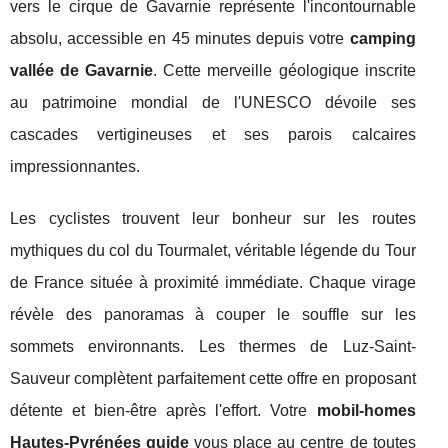
vers le cirque de Gavarnie représente l'incontournable
absolu, accessible en 45 minutes depuis votre
camping
vallée de Gavarnie
. Cette merveille géologique inscrite
au patrimoine mondial de l'UNESCO dévoile ses
cascades vertigineuses et ses parois calcaires
impressionnantes.
Les cyclistes trouvent leur bonheur sur les routes
mythiques du col du Tourmalet, véritable légende du Tour
de France située à proximité immédiate. Chaque virage
révèle des panoramas à couper le souffle sur les
sommets environnants. Les thermes de Luz-Saint-
Sauveur complètent parfaitement cette offre en proposant
détente et bien-être après l'effort. Votre
mobil-homes
Hautes-Pyrénées guide
vous place au centre de toutes