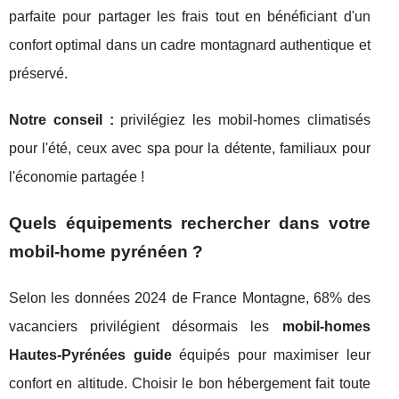
parfaite pour partager les frais tout en bénéficiant d'un
confort optimal dans un cadre montagnard authentique et
préservé.
Notre conseil :
privilégiez les mobil-homes climatisés
pour l'été, ceux avec spa pour la détente, familiaux pour
l'économie partagée !
Quels équipements rechercher dans votre
mobil-home pyrénéen ?
Selon les données 2024 de France Montagne, 68% des
vacanciers privilégient désormais les
mobil-homes
Hautes-Pyrénées guide
équipés pour maximiser leur
confort en altitude. Choisir le bon hébergement fait toute