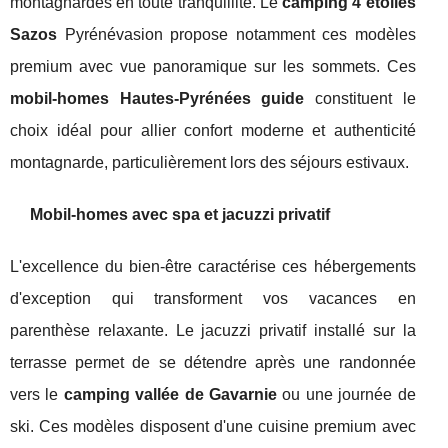
montagnardes en toute tranquillité. Le
camping 4 étoiles
Sazos
Pyrénévasion propose notamment ces modèles
premium avec vue panoramique sur les sommets. Ces
mobil-homes Hautes-Pyrénées guide
constituent le
choix idéal pour allier confort moderne et authenticité
montagnarde, particulièrement lors des séjours estivaux.
Mobil-homes avec spa et jacuzzi privatif
L'excellence du bien-être caractérise ces hébergements
d'exception qui transforment vos vacances en
parenthèse relaxante. Le jacuzzi privatif installé sur la
terrasse permet de se détendre après une randonnée
vers le
camping vallée de Gavarnie
ou une journée de
ski. Ces modèles disposent d'une cuisine premium avec