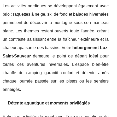
Les activités nordiques se développent également avec
brio : raquettes à neige, ski de fond et balades hivernales
permettent de découvrir la montagne sous son manteau
blanc. Les thermes restent ouverts toute l'année, créant
un contraste saisissant entre la fraîcheur extérieure et la
chaleur apaisante des bassins. Votre
hébergement Luz-
Saint-Sauveur
demeure le point de départ idéal pour
toutes ces aventures hivernales. L'espace bien-être
chauffé du camping garantit confort et détente après
chaque journée passée sur les pistes ou les sentiers
enneigés.
Détente aquatique et moments privilégiés
Entre les activités de montagne, l'espace aquatique du