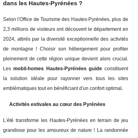
dans les Hautes-Pyrénées ?
Selon l'Office de Tourisme des Hautes-Pyrénées, plus de
2,3 millions de visiteurs ont découvert le département en
2024, attirés par la diversité exceptionnelle des activités
de montagne ! Choisir son hébergement pour profiter
pleinement de cette région unique devient alors crucial.
Les
mobil-homes Hautes-Pyrénées guide
constituent
la solution idéale pour rayonner vers tous les sites
emblématiques tout en bénéficiant d'un confort optimal.
Activités estivales au cœur des Pyrénées
L'été transforme les Hautes-Pyrénées en terrain de jeu
grandiose pour les amoureux de nature ! La randonnée