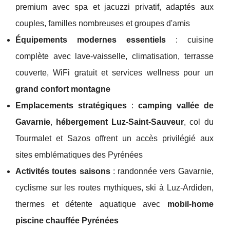
premium avec spa et jacuzzi privatif, adaptés aux
couples, familles nombreuses et groupes d'amis
Équipements modernes essentiels
: cuisine
complète avec lave-vaisselle, climatisation, terrasse
couverte, WiFi gratuit et services wellness pour un
grand confort montagne
Emplacements stratégiques
:
camping vallée de
Gavarnie
,
hébergement Luz-Saint-Sauveur
, col du
Tourmalet et Sazos offrent un accès privilégié aux
sites emblématiques des Pyrénées
Activités toutes saisons
: randonnée vers Gavarnie,
cyclisme sur les routes mythiques, ski à Luz-Ardiden,
thermes et détente aquatique avec
mobil-home
piscine chauffée Pyrénées