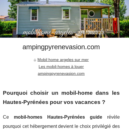
ampingpyrenevasion.com
Mobil home argeles sur mer
Les mobil-homes à louer
ampingpyrenevasion.com
Pourquoi choisir un mobil-home dans les
Hautes-Pyrénées pour vos vacances ?
Ce
mobil-homes Hautes-Pyrénées guide
révèle
pourquoi cet hébergement devient le choix privilégié des