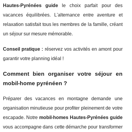
Hautes-Pyrénées guide
le choix parfait pour des
vacances équilibrées. L'alternance entre aventure et
relaxation satisfait tous les membres de la famille, créant
un séjour sur mesure mémorable.
Conseil pratique :
réservez vos activités en amont pour
garantir votre planning idéal !
Comment bien organiser votre séjour en
mobil-home pyrénéen ?
Préparer des vacances en montagne demande une
organisation minutieuse pour profiter pleinement de votre
escapade. Notre
mobil-homes Hautes-Pyrénées guide
vous accompagne dans cette démarche pour transformer