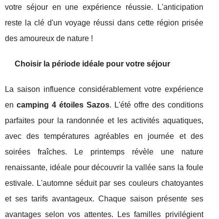
votre séjour en une expérience réussie. L'anticipation
reste la clé d'un voyage réussi dans cette région prisée
des amoureux de nature !
Choisir la période idéale pour votre séjour
La saison influence considérablement votre expérience
en
camping 4 étoiles Sazos
. L'été offre des conditions
parfaites pour la randonnée et les activités aquatiques,
avec des températures agréables en journée et des
soirées fraîches. Le printemps révèle une nature
renaissante, idéale pour découvrir la vallée sans la foule
estivale. L'automne séduit par ses couleurs chatoyantes
et ses tarifs avantageux. Chaque saison présente ses
avantages selon vos attentes. Les familles privilégient