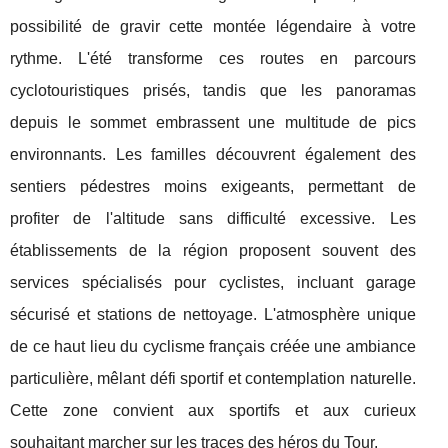
possibilité de gravir cette montée légendaire à votre
rythme. L'été transforme ces routes en parcours
cyclotouristiques prisés, tandis que les panoramas
depuis le sommet embrassent une multitude de pics
environnants. Les familles découvrent également des
sentiers pédestres moins exigeants, permettant de
profiter de l'altitude sans difficulté excessive. Les
établissements de la région proposent souvent des
services spécialisés pour cyclistes, incluant garage
sécurisé et stations de nettoyage. L'atmosphère unique
de ce haut lieu du cyclisme français créée une ambiance
particulière, mêlant défi sportif et contemplation naturelle.
Cette zone convient aux sportifs et aux curieux
souhaitant marcher sur les traces des héros du Tour.