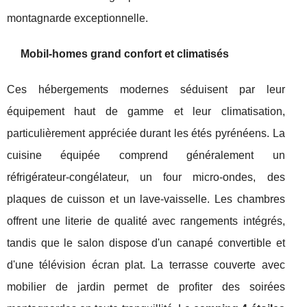
montagnarde exceptionnelle.
Mobil-homes grand confort et climatisés
Ces hébergements modernes séduisent par leur
équipement haut de gamme et leur climatisation,
particulièrement appréciée durant les étés pyrénéens. La
cuisine équipée comprend généralement un
réfrigérateur-congélateur, un four micro-ondes, des
plaques de cuisson et un lave-vaisselle. Les chambres
offrent une literie de qualité avec rangements intégrés,
tandis que le salon dispose d'un canapé convertible et
d'une télévision écran plat. La terrasse couverte avec
mobilier de jardin permet de profiter des soirées