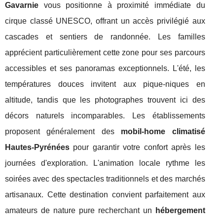
Gavarnie
vous positionne à proximité immédiate du
cirque classé UNESCO, offrant un accès privilégié aux
cascades et sentiers de randonnée. Les familles
apprécient particulièrement cette zone pour ses parcours
accessibles et ses panoramas exceptionnels. L'été, les
températures douces invitent aux pique-niques en
altitude, tandis que les photographes trouvent ici des
décors naturels incomparables. Les établissements
proposent généralement des
mobil-home climatisé
Hautes-Pyrénées
pour garantir votre confort après les
journées d'exploration. L'animation locale rythme les
soirées avec des spectacles traditionnels et des marchés
artisanaux. Cette destination convient parfaitement aux
amateurs de nature pure recherchant un
hébergement