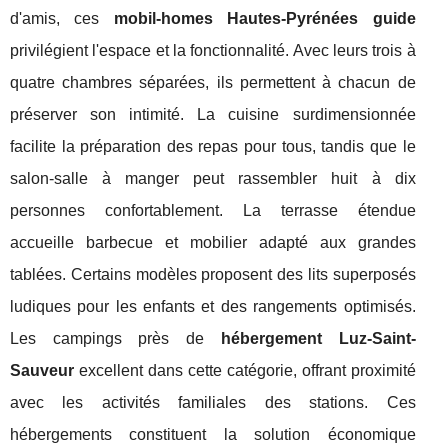
d'amis, ces
mobil-homes Hautes-Pyrénées guide
privilégient l'espace et la fonctionnalité. Avec leurs trois à
quatre chambres séparées, ils permettent à chacun de
préserver son intimité. La cuisine surdimensionnée
facilite la préparation des repas pour tous, tandis que le
salon-salle à manger peut rassembler huit à dix
personnes confortablement. La terrasse étendue
accueille barbecue et mobilier adapté aux grandes
tablées. Certains modèles proposent des lits superposés
ludiques pour les enfants et des rangements optimisés.
Les campings près de
hébergement Luz-Saint-
Sauveur
excellent dans cette catégorie, offrant proximité
avec les activités familiales des stations. Ces
hébergements constituent la solution économique