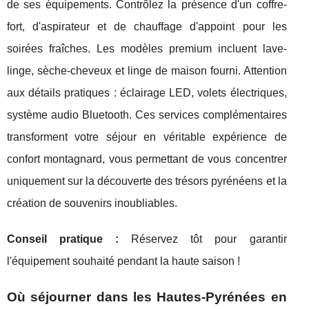
de ses équipements. Contrôlez la présence d'un coffre-
fort, d'aspirateur et de chauffage d'appoint pour les
soirées fraîches. Les modèles premium incluent lave-
linge, sèche-cheveux et linge de maison fourni. Attention
aux détails pratiques : éclairage LED, volets électriques,
système audio Bluetooth. Ces services complémentaires
transforment votre séjour en véritable expérience de
confort montagnard, vous permettant de vous concentrer
uniquement sur la découverte des trésors pyrénéens et la
création de souvenirs inoubliables.
Conseil pratique :
Réservez tôt pour garantir
l'équipement souhaité pendant la haute saison !
Où séjourner dans les Hautes-Pyrénées en