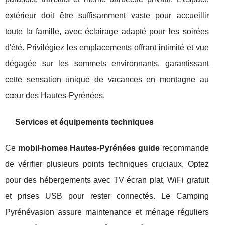
extérieur doit être suffisamment vaste pour accueillir
toute la famille, avec éclairage adapté pour les soirées
d'été. Privilégiez les emplacements offrant intimité et vue
dégagée sur les sommets environnants, garantissant
cette sensation unique de vacances en montagne au
cœur des Hautes-Pyrénées.
Services et équipements techniques
Ce
mobil-homes Hautes-Pyrénées guide
recommande
de vérifier plusieurs points techniques cruciaux. Optez
pour des hébergements avec TV écran plat, WiFi gratuit
et prises USB pour rester connectés. Le Camping
Pyrénévasion assure maintenance et ménage réguliers