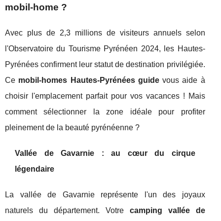
mobil-home ?
Avec plus de 2,3 millions de visiteurs annuels selon
l'Observatoire du Tourisme Pyrénéen 2024, les Hautes-
Pyrénées confirment leur statut de destination privilégiée.
Ce
mobil-homes Hautes-Pyrénées guide
vous aide à
choisir l'emplacement parfait pour vos vacances ! Mais
comment sélectionner la zone idéale pour profiter
pleinement de la beauté pyrénéenne ?
Vallée de Gavarnie : au cœur du cirque
légendaire
La vallée de Gavarnie représente l'un des joyaux
naturels du département. Votre
camping vallée de