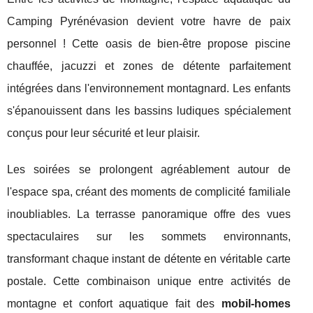
Camping Pyrénévasion devient votre havre de paix
personnel ! Cette oasis de bien-être propose piscine
chauffée, jacuzzi et zones de détente parfaitement
intégrées dans l'environnement montagnard. Les enfants
s'épanouissent dans les bassins ludiques spécialement
conçus pour leur sécurité et leur plaisir.
Les soirées se prolongent agréablement autour de
l'espace spa, créant des moments de complicité familiale
inoubliables. La terrasse panoramique offre des vues
spectaculaires sur les sommets environnants,
transformant chaque instant de détente en véritable carte
postale. Cette combinaison unique entre activités de
montagne et confort aquatique fait des
mobil-homes