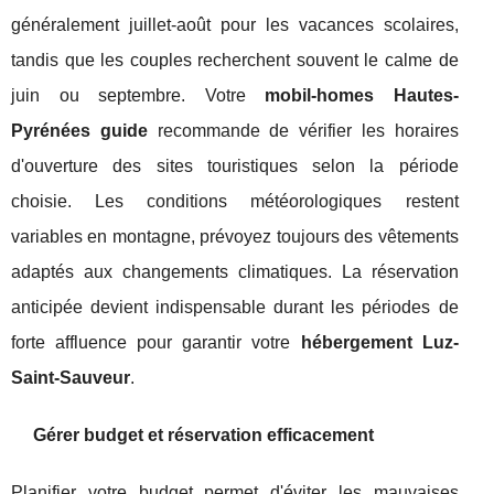
généralement juillet-août pour les vacances scolaires,
tandis que les couples recherchent souvent le calme de
juin ou septembre. Votre
mobil-homes Hautes-
Pyrénées guide
recommande de vérifier les horaires
d'ouverture des sites touristiques selon la période
choisie. Les conditions météorologiques restent
variables en montagne, prévoyez toujours des vêtements
adaptés aux changements climatiques. La réservation
anticipée devient indispensable durant les périodes de
forte affluence pour garantir votre
hébergement Luz-
Saint-Sauveur
.
Gérer budget et réservation efficacement
Planifier votre budget permet d'éviter les mauvaises