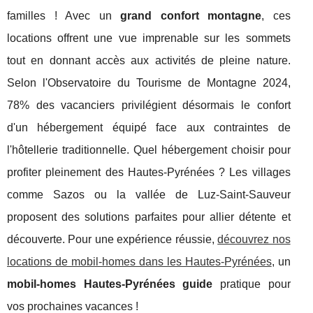
familles ! Avec un
grand confort montagne
, ces
locations offrent une vue imprenable sur les sommets
tout en donnant accès aux activités de pleine nature.
Selon l'Observatoire du Tourisme de Montagne 2024,
78% des vacanciers privilégient désormais le confort
d'un hébergement équipé face aux contraintes de
l'hôtellerie traditionnelle. Quel hébergement choisir pour
profiter pleinement des Hautes-Pyrénées ? Les villages
comme Sazos ou la vallée de Luz-Saint-Sauveur
proposent des solutions parfaites pour allier détente et
découverte. Pour une
expérience réussie,
découvrez nos
locations de mobil-homes dans les Hautes-Pyrénées
, un
mobil-homes Hautes-Pyrénées guide
pratique pour
vos prochaines vacances !