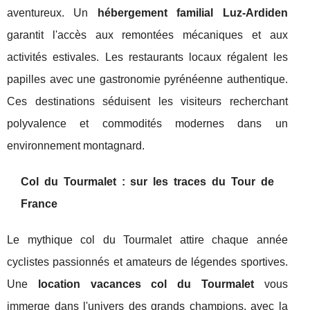
aventureux. Un
hébergement familial Luz-Ardiden
garantit l'accès aux remontées mécaniques et aux
activités estivales. Les restaurants locaux régalent les
papilles avec une gastronomie pyrénéenne authentique.
Ces destinations séduisent les visiteurs recherchant
polyvalence et commodités modernes dans un
environnement montagnard.
Col du Tourmalet : sur les traces du Tour de
France
Le mythique col du Tourmalet attire chaque année
cyclistes passionnés et amateurs de légendes sportives.
Une
location vacances col du Tourmalet
vous
immerge dans l'univers des grands champions, avec la