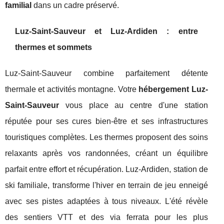
familial
dans un cadre préservé.
Luz-Saint-Sauveur et Luz-Ardiden : entre
thermes et sommets
Luz-Saint-Sauveur combine parfaitement détente
thermale et activités montagne. Votre
hébergement Luz-
Saint-Sauveur
vous place au centre d'une station
réputée pour ses cures bien-être et ses infrastructures
touristiques complètes. Les thermes proposent des soins
relaxants après vos randonnées, créant un équilibre
parfait entre effort et récupération. Luz-Ardiden, station de
ski familiale, transforme l'hiver en terrain de jeu enneigé
avec ses pistes adaptées à tous niveaux. L'été révèle
des sentiers VTT et des via ferrata pour les plus