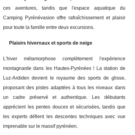
ces aventures, tandis que l'espace aquatique du
Camping Pyrénévasion offre rafraîchissement et plaisir
pour toute la famille entre deux excursions.
Plaisirs hivernaux et sports de neige
L'hiver métamorphose complètement l'expérience
montagnarde dans les Hautes-Pyrénées ! La station de
Luz-Ardiden devient le royaume des sports de glisse,
proposant des pistes adaptées à tous les niveaux dans
un cadre préservé et authentique. Les débutants
apprécient les pentes douces et sécurisées, tandis que
les experts défient les descentes techniques avec vue
imprenable sur le massif pyrénéen.