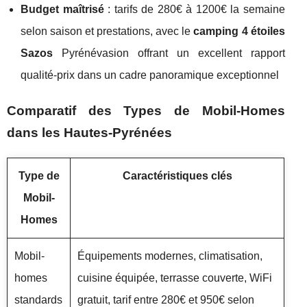
Budget maîtrisé
: tarifs de 280€ à 1200€ la semaine
selon saison et prestations, avec le
camping 4 étoiles
Sazos
Pyrénévasion offrant un excellent rapport
qualité-prix dans un cadre panoramique exceptionnel
Comparatif des Types de Mobil-Homes
dans les Hautes-Pyrénées
Type de
Caractéristiques clés
Mobil-
Homes
Mobil-
Équipements modernes, climatisation,
homes
cuisine équipée, terrasse couverte, WiFi
standards
gratuit, tarif entre 280€ et 950€ selon