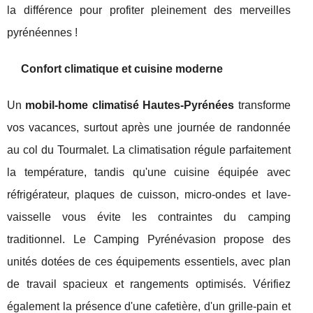
la différence pour profiter pleinement des merveilles
pyrénéennes !
Confort climatique et cuisine moderne
Un
mobil-home climatisé Hautes-Pyrénées
transforme
vos vacances, surtout après une journée de randonnée
au col du Tourmalet. La climatisation régule parfaitement
la température, tandis qu'une cuisine équipée avec
réfrigérateur, plaques de cuisson, micro-ondes et lave-
vaisselle vous évite les contraintes du camping
traditionnel. Le Camping Pyrénévasion propose des
unités dotées de ces équipements essentiels, avec plan
de travail spacieux et rangements optimisés. Vérifiez
également la présence d'une cafetière, d'un grille-pain et