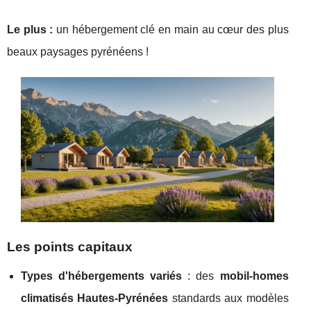
Le plus :
un hébergement clé en main au cœur des plus
beaux paysages pyrénéens !
Les points capitaux
Types d'hébergements variés
: des
mobil-homes
climatisés Hautes-Pyrénées
standards aux modèles