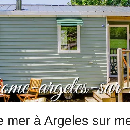
 mer à Argeles sur m