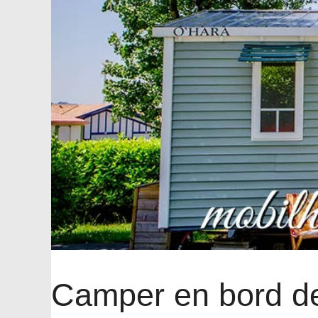
Camper en bord de