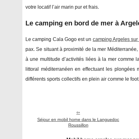
votre locatif l’air marin pur et frais.
Le camping en bord de mer à Argelès
Le camping Cala Gogo est un
camping Argeles sur
pax. Se situant à proximité de la mer Méditerranée,
à une multitude d’activités liées à la mer comme l
littoral méditerranéen en effectuant les plongée
différents sports collectifs en plein air comme le foot,
Séjour en mobil home dans le Languedoc
Roussillon