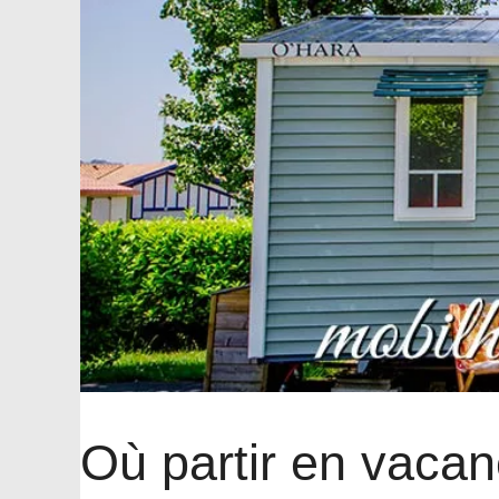
Où partir en vaca