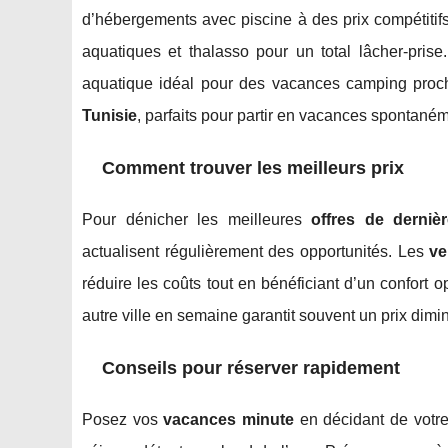
d’hébergements avec piscine à des prix compétitif
aquatiques et thalasso pour un total lâcher-prise
aquatique idéal pour des vacances camping proche
Tunisie
, parfaits pour partir en vacances spontaném
Comment trouver les meilleurs prix
Pour dénicher les meilleures
offres de derniè
actualisent régulièrement des opportunités. Les
ve
réduire les coûts tout en bénéficiant d’un confort o
autre ville en semaine garantit souvent un prix dimi
Conseils pour réserver rapidement
Posez vos
vacances minute
en décidant de votre