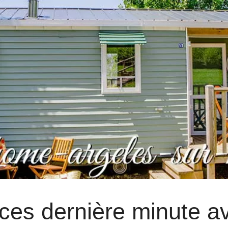
nces dernière minute a