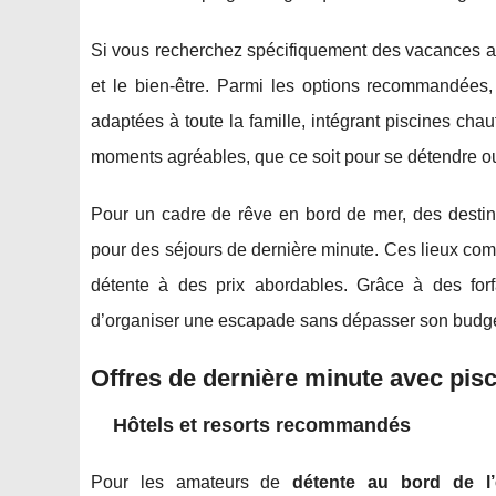
Si vous recherchez spécifiquement des vacances ave
et le bien-être. Parmi les options recommandées
adaptées à toute la famille, intégrant piscines chau
moments agréables, que ce soit pour se détendre o
Pour un cadre de rêve en bord de mer, des destina
pour des séjours de dernière minute. Ces lieux co
détente à des prix abordables. Grâce à des forfa
d’organiser une escapade sans dépasser son budget,
Offres de dernière minute avec pis
Hôtels et resorts recommandés
Pour les amateurs de
détente au bord de l