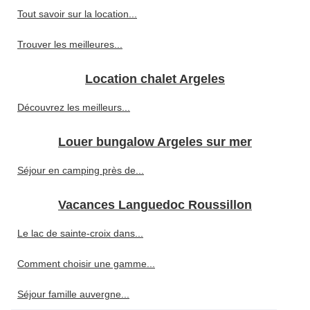
Tout savoir sur la location...
Trouver les meilleures...
Location chalet Argeles
Découvrez les meilleurs...
Louer bungalow Argeles sur mer
Séjour en camping près de...
Vacances Languedoc Roussillon
Le lac de sainte-croix dans...
Comment choisir une gamme...
Séjour famille auvergne...