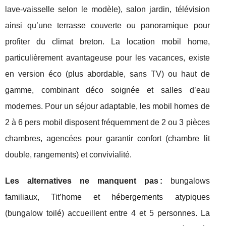
lave-vaisselle selon le modèle), salon jardin, télévision
ainsi qu’une terrasse couverte ou panoramique pour
profiter du climat breton. La location mobil home,
particulièrement avantageuse pour les vacances, existe
en version éco (plus abordable, sans TV) ou haut de
gamme, combinant déco soignée et salles d’eau
modernes. Pour un séjour adaptable, les mobil homes de
2 à 6 pers mobil disposent fréquemment de 2 ou 3 pièces
chambres, agencées pour garantir confort (chambre lit
double, rangements) et convivialité.
Les alternatives ne manquent pas :
bungalows
familiaux, Tit’home et hébergements atypiques
(bungalow toilé) accueillent entre 4 et 5 personnes. La