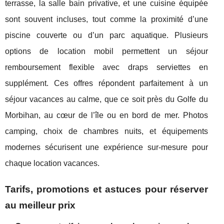
terrasse, la salle bain privative, et une cuisine équipée
sont souvent incluses, tout comme la proximité d’une
piscine couverte ou d’un parc aquatique. Plusieurs
options de location mobil permettent un séjour
remboursement flexible avec draps serviettes en
supplément. Ces offres répondent parfaitement à un
séjour vacances au calme, que ce soit près du Golfe du
Morbihan, au cœur de l’île ou en bord de mer. Photos
camping, choix de chambres nuits, et équipements
modernes sécurisent une expérience sur-mesure pour
chaque location vacances.
Tarifs, promotions et astuces pour réserver
au meilleur prix