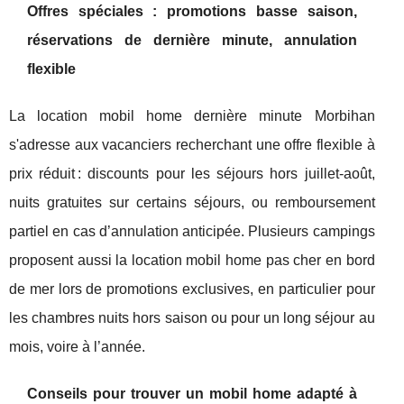
Offres spéciales : promotions basse saison,
réservations de dernière minute, annulation
flexible
La location mobil home dernière minute Morbihan
s'adresse aux vacanciers recherchant une offre flexible à
prix réduit : discounts pour les séjours hors juillet-août,
nuits gratuites sur certains séjours, ou remboursement
partiel en cas d’annulation anticipée. Plusieurs campings
proposent aussi la location mobil home pas cher en bord
de mer lors de promotions exclusives, en particulier pour
les chambres nuits hors saison ou pour un long séjour au
mois, voire à l’année.
Conseils pour trouver un mobil home adapté à