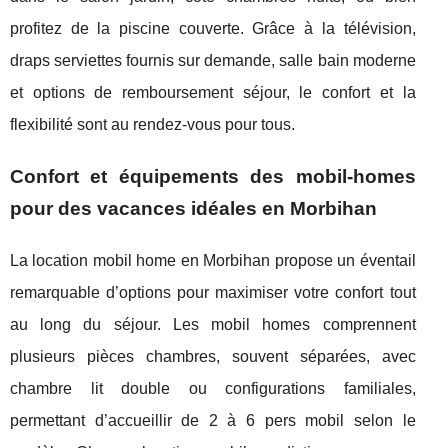
profitez de la piscine couverte. Grâce à la télévision,
draps serviettes fournis sur demande, salle bain moderne
et options de remboursement séjour, le confort et la
flexibilité sont au rendez-vous pour tous.
Confort et équipements des mobil-homes
pour des vacances idéales en Morbihan
La location mobil home en Morbihan propose un éventail
remarquable d’options pour maximiser votre confort tout
au long du séjour. Les mobil homes comprennent
plusieurs pièces chambres, souvent séparées, avec
chambre lit double ou configurations familiales,
permettant d’accueillir de 2 à 6 pers mobil selon le