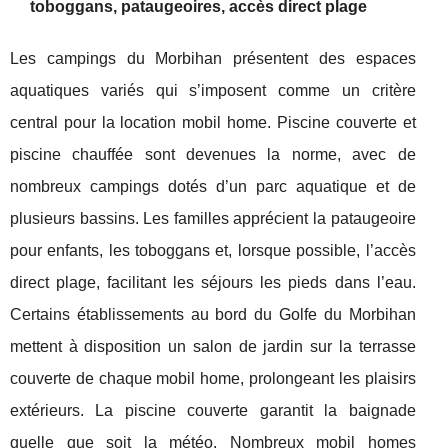
toboggans, pataugeoires, accès direct plage
Les campings du Morbihan présentent des espaces
aquatiques variés qui s’imposent comme un critère
central pour la location mobil home. Piscine couverte et
piscine chauffée sont devenues la norme, avec de
nombreux campings dotés d’un parc aquatique et de
plusieurs bassins. Les familles apprécient la pataugeoire
pour enfants, les toboggans et, lorsque possible, l’accès
direct plage, facilitant les séjours les pieds dans l’eau.
Certains établissements au bord du Golfe du Morbihan
mettent à disposition un salon de jardin sur la terrasse
couverte de chaque mobil home, prolongeant les plaisirs
extérieurs. La piscine couverte garantit la baignade
quelle que soit la météo. Nombreux mobil homes