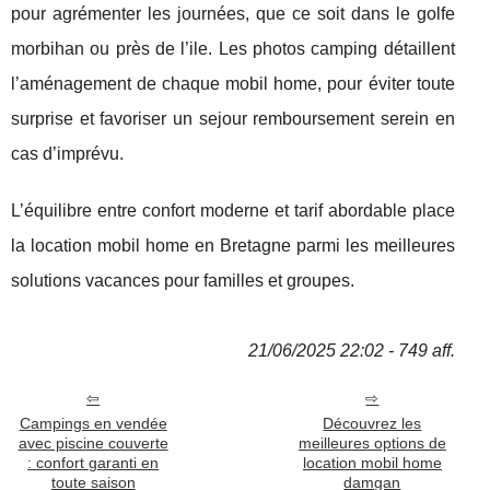
pour agrémenter les journées, que ce soit dans le golfe
morbihan ou près de l’ile. Les photos camping détaillent
l’aménagement de chaque mobil home, pour éviter toute
surprise et favoriser un sejour remboursement serein en
cas d’imprévu.
L’équilibre entre confort moderne et tarif abordable place
la location mobil home en Bretagne parmi les meilleures
solutions vacances pour familles et groupes.
21/06/2025 22:02 - 749 aff.
Campings en vendée
Découvrez les
avec piscine couverte
meilleures options de
: confort garanti en
location mobil home
toute saison
damgan