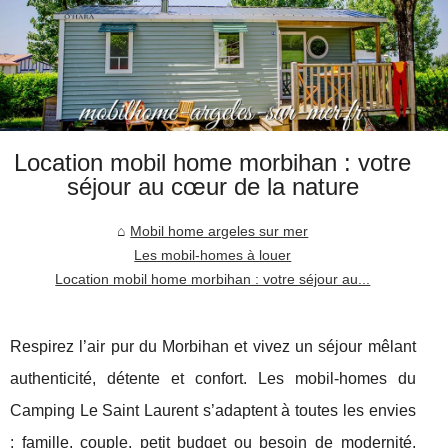
Location mobil home morbihan : votre
séjour au cœur de la nature
Mobil home argeles sur mer
Les mobil-homes à louer
Location mobil home morbihan : votre séjour au...
Respirez l’air pur du Morbihan et vivez un séjour mêlant
authenticité, détente et confort. Les mobil-homes du
Camping Le Saint Laurent s’adaptent à toutes les envies
: famille, couple, petit budget ou besoin de modernité,