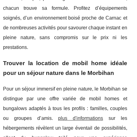
chacun trouve sa formule. Profitez d’équipements
soignés, d’un environnement boisé proche de Carnac et
de nombreuses activités pour savourer chaque instant en
pleine nature, sans compromis sur le prix ni les
prestations.
Trouver la location de mobil home idéale
pour un séjour nature dans le Morbihan
Pour un séjour immersif en pleine nature, le Morbihan se
distingue par une offre variée de mobil homes et
bungalows adaptés
à tous les profils : familles, couples
ou groupes d’amis.
plus d'informations
sur les
hébergements révèlent un large éventail de possibilités,