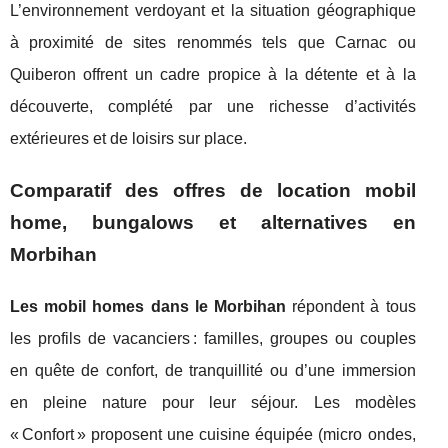
L’environnement verdoyant et la situation géographique
à proximité de sites renommés tels que Carnac ou
Quiberon offrent un cadre propice à la détente et à la
découverte, complété par une richesse d’activités
extérieures et de loisirs sur place.
Comparatif des offres de location mobil
home, bungalows et alternatives en
Morbihan
Les mobil homes dans le Morbihan
répondent à tous
les profils de vacanciers : familles, groupes ou couples
en quête de confort, de tranquillité ou d’une immersion
en pleine nature pour leur séjour. Les modèles
« Confort » proposent une cuisine équipée (micro ondes,