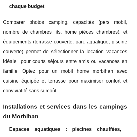
chaque budget
Comparer photos camping, capacités (pers mobil,
nombre de chambres lits, home pièces chambres), et
équipements (terrasse couverte, parc aquatique, piscine
couverte) permet de sélectionner la location vacances
idéale : pour courts séjours entre amis ou vacances en
famille. Optez pour un mobil home morbihan avec
cuisine équipée et terrasse pour maximiser confort et
convivialité sans surcoût.
Installations et services dans les campings
du Morbihan
Espaces aquatiques : piscines chauffées,