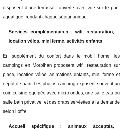
disposent d’une terrasse couverte avec vue sur le parc
aquatique, rendant chaque séjour unique.
Services complémentaires : wifi, restauration,
location vélos, mini ferme, activités enfants
En supplément du confort dans le mobil home, les
campings en Morbihan proposent wifi, restauration sur
place, location vélos, animations enfants, mini ferme et
dépôt de pain. Les photos camping exposent souvent un
coin cuisine équipée avec micro ondes, une salle eau ou
salle bain privative, et des draps serviettes à la demande
selon l’offre.
Accueil spécifique : animaux acceptés,