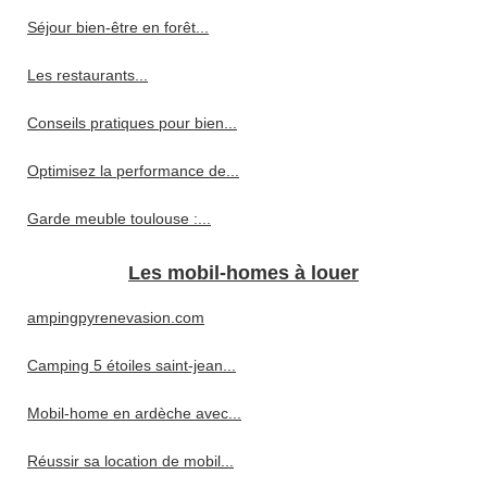
Séjour bien-être en forêt...
Les restaurants...
Conseils pratiques pour bien...
Optimisez la performance de...
Garde meuble toulouse :...
Les mobil-homes à louer
ampingpyrenevasion.com
Camping 5 étoiles saint-jean...
Mobil-home en ardèche avec...
Réussir sa location de mobil...