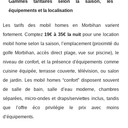
Gammes tarifaires selon la saison, les
équipements et la localisation
Les tarifs des mobil homes en Morbihan varient
fortement. Comptez
19€ à 35€ la nuit
pour une location
mobil home selon la saison, l’emplacement (proximité du
golfe Morbihan, accès direct plage, vue sur piscine), le
niveau de confort, et la présence d'équipements comme
cuisine équipée, terrasse couverte, télévision, ou salon
de jardin. Les mobil homes “confort” disposent souvent
de salle de bain, salle d’eau moderne, chambres
séparées, micro-ondes et draps/serviettes inclus, tandis
que l’offre éco privilégie le prix avec moins
d’équipements.