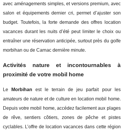
avec aménagements simples, et versions premium, avec
salon et équipements dernier cri, permet d’ajuster son
budget. Toutefois, la forte demande des offres location
vacances durant les nuits d’été peut limiter le choix ou
entraîner une réservation anticipée, surtout près du golfe
morbihan ou de Carnac dernière minute.
Activités nature et incontournables à
proximité de votre mobil home
Le
Morbihan
est le terrain de jeu parfait pour les
amateurs de nature et de culture en location mobil home.
Depuis votre mobil home, accédez facilement aux plages
de rêve, sentiers côtiers, zones de pêche et pistes
cyclables. L’offre de location vacances dans cette région