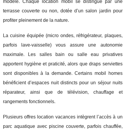
modèle. Chaque location mobil se distingue par une
terrasse couverte ou non, dotée d’un salon jardin pour
profiter pleinement de la nature.
La cuisine équipée (micro ondes, réfrigérateur, plaques,
parfois lave-vaisselle) vous assure une autonomie
maximale. Les salles bain ou salle eau privatives
apportent hygiène et praticité, alors que draps serviettes
sont disponibles à la demande. Certains mobil homes
bénéficient d’espaces nuit distincts pour un séjour nuits
réparateur, ainsi que de télévision, chauffage et
rangements fonctionnels.
Plusieurs offres location vacances intègrent l’accès à un
parc aquatique avec piscine couverte, parfois chauffée,