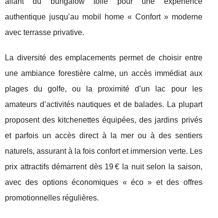
allant du bungalow toilé pour une expérience
authentique jusqu’au mobil home « Confort » moderne
avec terrasse privative.
La diversité des emplacements permet de choisir entre
une ambiance forestière calme, un accès immédiat aux
plages du golfe, ou la proximité d’un lac pour les
amateurs d’activités nautiques et de balades. La plupart
proposent des kitchenettes équipées, des jardins privés
et parfois un accès direct à la mer ou à des sentiers
naturels, assurant à la fois confort et immersion verte. Les
prix attractifs démarrent dès 19 € la nuit selon la saison,
avec des options économiques « éco » et des offres
promotionnelles régulières.