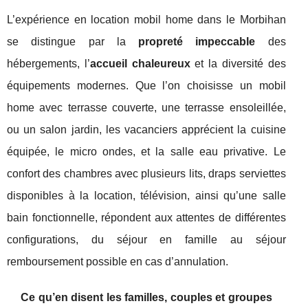
L’expérience en location mobil home dans le Morbihan
se distingue par la
propreté impeccable
des
hébergements, l’
accueil chaleureux
et la diversité des
équipements modernes. Que l’on choisisse un mobil
home avec terrasse couverte, une terrasse ensoleillée,
ou un salon jardin, les vacanciers apprécient la cuisine
équipée, le micro ondes, et la salle eau privative. Le
confort des chambres avec plusieurs lits, draps serviettes
disponibles à la location, télévision, ainsi qu’une salle
bain fonctionnelle, répondent aux attentes de différentes
configurations, du séjour en famille au séjour
remboursement possible en cas d’annulation.
Ce qu’en disent les familles, couples et groupes