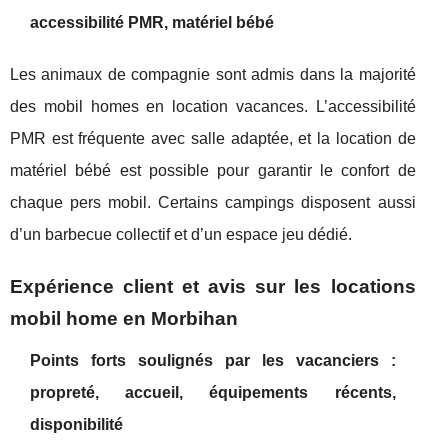
accessibilité PMR, matériel bébé
Les animaux de compagnie sont admis dans la majorité
des mobil homes en location vacances. L’accessibilité
PMR est fréquente avec salle adaptée, et la location de
matériel bébé est possible pour garantir le confort de
chaque pers mobil. Certains campings disposent aussi
d’un barbecue collectif et d’un espace jeu dédié.
Expérience client et avis sur les locations
mobil home en Morbihan
Points forts soulignés par les vacanciers :
propreté, accueil, équipements récents,
disponibilité