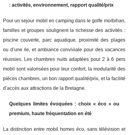
: activités, environnement, rapport qualité/prix
Pour un sejour mobil en camping dans le golfe morbihan,
familles et groupes soulignent la richesse des activités :
piscine couverte, parc aquatique, proximité des plages
ou d’une ile, et ambiance conviviale pour des vacances
réussies. Les chambres nuits adaptées pour 2 à 6 pers
mobil sont valorisées pour leur confort, la modularité des
pièces chambres, un bon rapport qualité/prix, et la facilité
d’accès aux attractions de la Bretagne.
Quelques limites évoquées : choix « éco » ou
premium, haute fréquentation en été
La distinction entre mobil homes éco, sans télévision et