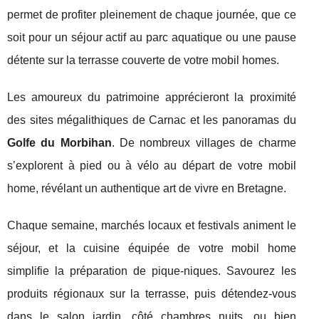
permet de profiter pleinement de chaque journée, que ce
soit pour un séjour actif au parc aquatique ou une pause
détente sur la terrasse couverte de votre mobil homes.
Les amoureux du patrimoine apprécieront la proximité
des sites mégalithiques de Carnac et les panoramas du
Golfe du Morbihan
. De nombreux villages de charme
s’explorent à pied ou à vélo au départ de votre mobil
home, révélant un authentique art de vivre en Bretagne.
Chaque semaine, marchés locaux et festivals animent le
séjour, et la cuisine équipée de votre mobil home
simplifie la préparation de pique-niques. Savourez les
produits régionaux sur la terrasse, puis détendez-vous
dans le salon jardin, côté chambres nuits, ou bien