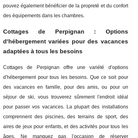
pouvez également bénéficier de la propreté et du confort
des équipements dans les chambres.
Cottages de Perpignan : Options
d'hébergement variées pour des vacances
adaptées à tous les besoins
Cottages de Perpignan offre une variété d'options
d'hébergement pour tous les besoins. Que ce soit pour
des vacances en famille, pour des amis, ou pour un
séjour de ski, vous trouverez sûrement l'endroit idéal
pour passer vos vacances. La plupart des installations
comprennent des piscines, des terrains de sport, des
aires de jeux pour enfants, et des activités pour tous les
âges. Ne manquez pas l'occasion de réserver