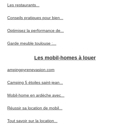
Les restaurants...
Conseils pratiques pour bien...
Optimisez la performance de...
Garde meuble toulouse :...
Les mobil-homes à louer
ampingpyrenevasion.com
Camping 5 étoiles saint-jean...
Mobil-home en ardèche avec...
Réussir sa location de mobil...
Tout savoir sur la location...