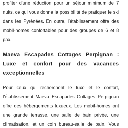
profiter d'une réduction pour un séjour minimum de 7
nuits, ce qui vous donne la possibilité de pratiquer le ski
dans les Pyrénées. En outre, l'établissement offre des
mobil-homes confortables pour des groupes de 6 et 8
pax.
Maeva Escapades Cottages Perpignan :
Luxe et confort pour des vacances
exceptionnelles
Pour ceux qui recherchent le luxe et le confort,
l'établissement Maeva Escapades Cottages Perpignan
offre des hébergements luxueux. Les mobil-homes ont
une grande terrasse, une salle de bain privée, une
climatisation, et un coin bureau-salle de bain. Vous