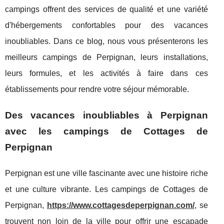
campings offrent des services de qualité et une variété
d'hébergements confortables pour des vacances
inoubliables. Dans ce blog, nous vous présenterons les
meilleurs campings de Perpignan, leurs installations,
leurs formules, et les activités à faire dans ces
établissements pour rendre votre séjour mémorable.
Des vacances inoubliables à Perpignan
avec les campings de Cottages de
Perpignan
Perpignan est une ville fascinante avec une histoire riche
et une culture vibrante. Les campings de Cottages de
Perpignan,
https://www.cottagesdeperpignan.com/
, se
trouvent non loin de la ville pour offrir une escapade