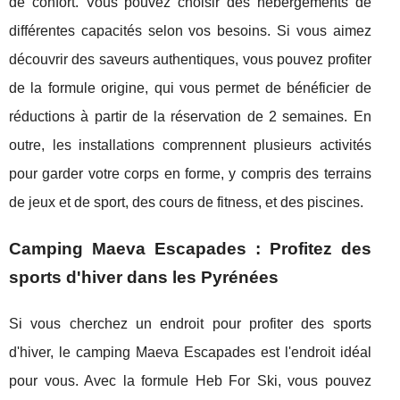
de confort. Vous pouvez choisir des hébergements de
différentes capacités selon vos besoins. Si vous aimez
découvrir des saveurs authentiques, vous pouvez profiter
de la formule origine, qui vous permet de bénéficier de
réductions à partir de la réservation de 2 semaines. En
outre, les installations comprennent plusieurs activités
pour garder votre corps en forme, y compris des terrains
de jeux et de sport, des cours de fitness, et des piscines.
Camping Maeva Escapades : Profitez des
sports d'hiver dans les Pyrénées
Si vous cherchez un endroit pour profiter des sports
d'hiver, le camping Maeva Escapades est l'endroit idéal
pour vous. Avec la formule Heb For Ski, vous pouvez