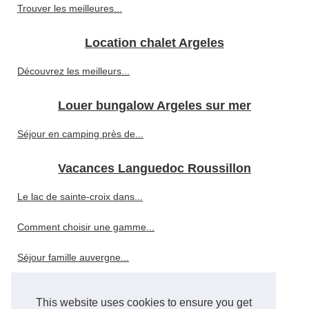
Trouver les meilleures...
Location chalet Argeles
Découvrez les meilleurs...
Louer bungalow Argeles sur mer
Séjour en camping près de...
Vacances Languedoc Roussillon
Le lac de sainte-croix dans...
Comment choisir une gamme...
Séjour famille auvergne...
Famille camping piscine...
This website uses cookies to ensure you get