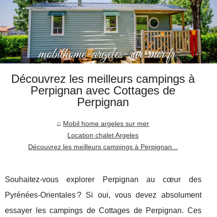
Découvrez les meilleurs campings à
Perpignan avec Cottages de
Perpignan
Mobil home argeles sur mer
Location chalet Argeles
Découvrez les meilleurs campings à Perpignan...
Souhaitez-vous explorer Perpignan au cœur des
Pyrénées-Orientales ? Si oui, vous devez absolument
essayer les campings de Cottages de Perpignan. Ces