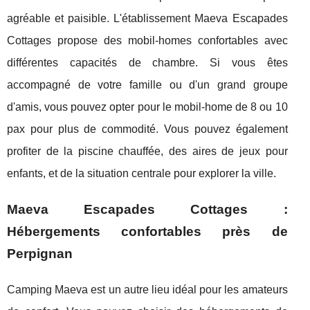
agréable et paisible. L'établissement Maeva Escapades
Cottages propose des mobil-homes confortables avec
différentes capacités de chambre. Si vous êtes
accompagné de votre famille ou d'un grand groupe
d'amis, vous pouvez opter pour le mobil-home de 8 ou 10
pax pour plus de commodité. Vous pouvez également
profiter de la piscine chauffée, des aires de jeux pour
enfants, et de la situation centrale pour explorer la ville.
Maeva Escapades Cottages :
Hébergements confortables près de
Perpignan
Camping Maeva est un autre lieu idéal pour les amateurs