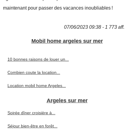
maintenant pour passer des vacances inoubliables !
07/06/2023 09:38 - 1 773 aff.
Mobil home argeles sur mer
10 bonnes raisons de louer un...
Combien coute la location...
Location mobil home Argeles...
Argeles sur mer
Soirée dîner croisière à...
Séjour bien-être en forêt...