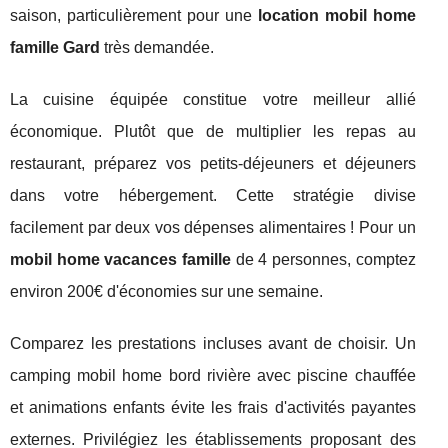
saison, particulièrement pour une
location mobil home
famille Gard
très demandée.
La cuisine équipée constitue votre meilleur allié
économique. Plutôt que de multiplier les repas au
restaurant, préparez vos petits-déjeuners et déjeuners
dans votre hébergement. Cette stratégie divise
facilement par deux vos dépenses alimentaires ! Pour un
mobil home vacances famille
de 4 personnes, comptez
environ 200€ d'économies sur une semaine.
Comparez les prestations incluses avant de choisir. Un
camping mobil home bord rivière avec piscine chauffée
et animations enfants évite les frais d'activités payantes
externes. Privilégiez les établissements proposant des