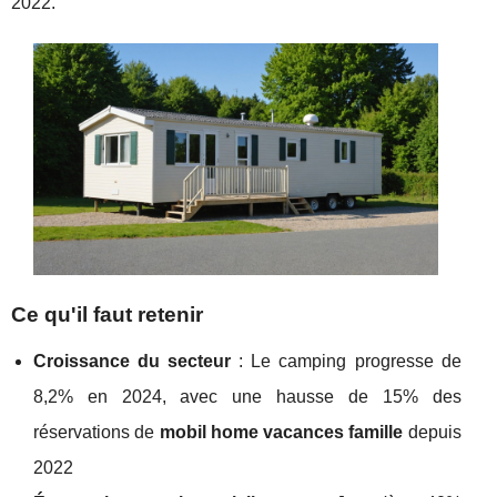
2022.
Ce qu'il faut retenir
Croissance du secteur
: Le camping progresse de
8,2% en 2024, avec une hausse de 15% des
réservations de
mobil home vacances famille
depuis
2022