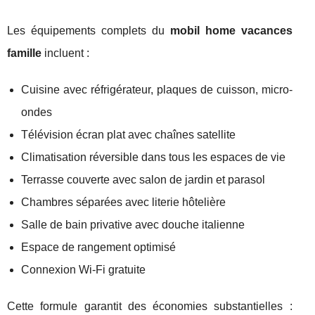
Les équipements complets du
mobil home vacances
famille
incluent :
Cuisine avec réfrigérateur, plaques de cuisson, micro-
ondes
Télévision écran plat avec chaînes satellite
Climatisation réversible dans tous les espaces de vie
Terrasse couverte avec salon de jardin et parasol
Chambres séparées avec literie hôtelière
Salle de bain privative avec douche italienne
Espace de rangement optimisé
Connexion Wi-Fi gratuite
Cette formule garantit des économies substantielles :