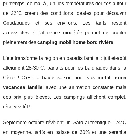
printemps, de mai à juin, les températures douces autour
de 22°C créent des conditions idéales pour découvrir
Goudargues et ses environs. Les tarifs restent
accessibles et l'affluence modérée permet de profiter
pleinement des
camping mobil home bord rivière
.
L'été transforme la région en paradis familial : juillet-août
atteignent 28-30°C, parfaits pour les baignades dans la
Cèze ! C'est la haute saison pour vos
mobil home
vacances famille
, avec une animation constante mais
des prix plus élevés. Les campings affichent complet,
réservez tôt !
Septembre-octobre révèlent un Gard authentique : 24°C
en moyenne, tarifs en baisse de 30% et une sérénité