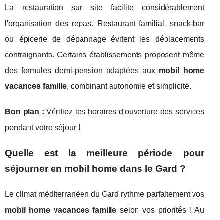
La restauration sur site facilite considérablement
l'organisation des repas. Restaurant familial, snack-bar
ou épicerie de dépannage évitent les déplacements
contraignants. Certains établissements proposent même
des formules demi-pension adaptées aux
mobil home
vacances famille
, combinant autonomie et simplicité.
Bon plan :
Vérifiez les horaires d'ouverture des services
pendant votre séjour !
Quelle est la meilleure période pour
séjourner en mobil home dans le Gard ?
Le climat méditerranéen du Gard rythme parfaitement vos
mobil home vacances famille
selon vos priorités ! Au