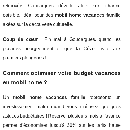
retrouvée. Goudargues dévoile alors son charme
paisible, idéal pour des
mobil home vacances famille
axées sur la découverte culturelle.
Coup de cœur :
Fin mai à Goudargues, quand les
platanes bourgeonnent et que la Cèze invite aux
premiers plongeons !
Comment optimiser votre budget vacances
en mobil home ?
Un
mobil home vacances famille
représente un
investissement malin quand vous maîtrisez quelques
astuces budgétaires ! Réserver plusieurs mois à l'avance
permet d'économiser jusqu'à 30% sur les tarifs haute