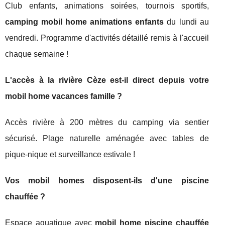
Club enfants, animations soirées, tournois sportifs,
camping mobil home animations enfants
du lundi au
vendredi. Programme d'activités détaillé remis à l'accueil
chaque semaine !
L'accès à la rivière Cèze est-il direct depuis votre
mobil home vacances famille ?
Accès rivière à 200 mètres du camping via sentier
sécurisé. Plage naturelle aménagée avec tables de
pique-nique et surveillance estivale !
Vos mobil homes disposent-ils d'une piscine
chauffée ?
Espace aquatique avec
mobil home piscine chauffée