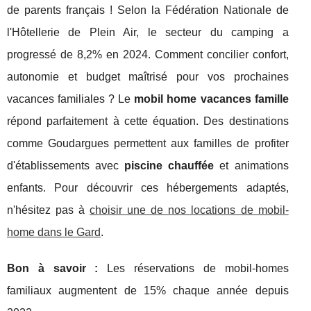
de parents français ! Selon la Fédération Nationale de
l'Hôtellerie de Plein Air, le secteur du camping a
progressé de 8,2% en 2024. Comment concilier confort,
autonomie et budget maîtrisé pour vos prochaines
vacances familiales ? Le
mobil home vacances famille
répond parfaitement à cette équation. Des destinations
comme Goudargues permettent aux familles de profiter
d'établissements avec
piscine chauffée
et animations
enfants. Pour découvrir ces hébergements adaptés,
n'hésitez pas à
choisir une de nos locations de mobil-
home dans le Gard
.
Bon
à savoir :
Les réservations de mobil-homes
familiaux augmentent de 15% chaque année depuis