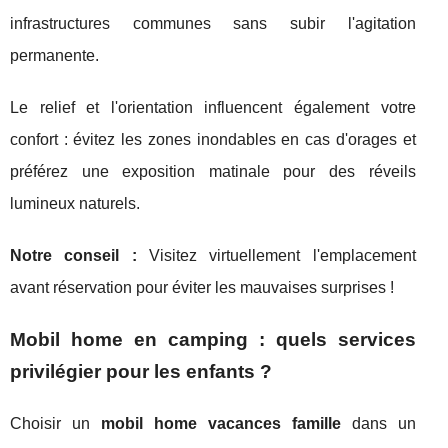
infrastructures communes sans subir l'agitation
permanente.
Le relief et l'orientation influencent également votre
confort : évitez les zones inondables en cas d'orages et
préférez une exposition matinale pour des réveils
lumineux naturels.
Notre conseil :
Visitez virtuellement l'emplacement
avant réservation pour éviter les mauvaises surprises !
Mobil home en camping : quels services
privilégier pour les enfants ?
Choisir un
mobil home vacances famille
dans un