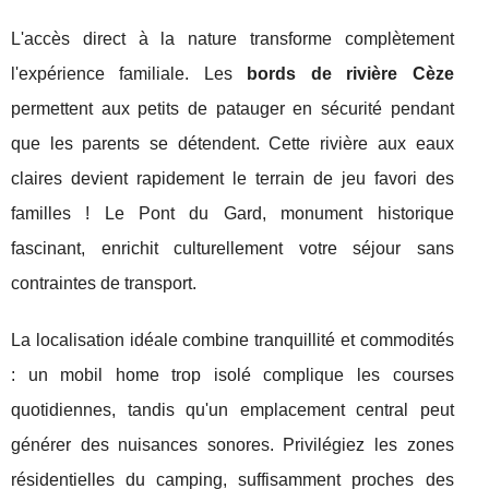
L'accès direct à la nature transforme complètement
l'expérience familiale. Les
bords de rivière Cèze
permettent aux petits de patauger en sécurité pendant
que les parents se détendent. Cette rivière aux eaux
claires devient rapidement le terrain de jeu favori des
familles ! Le Pont du Gard, monument historique
fascinant, enrichit culturellement votre séjour sans
contraintes de transport.
La localisation idéale combine tranquillité et commodités
: un mobil home trop isolé complique les courses
quotidiennes, tandis qu'un emplacement central peut
générer des nuisances sonores. Privilégiez les zones
résidentielles du camping, suffisamment proches des