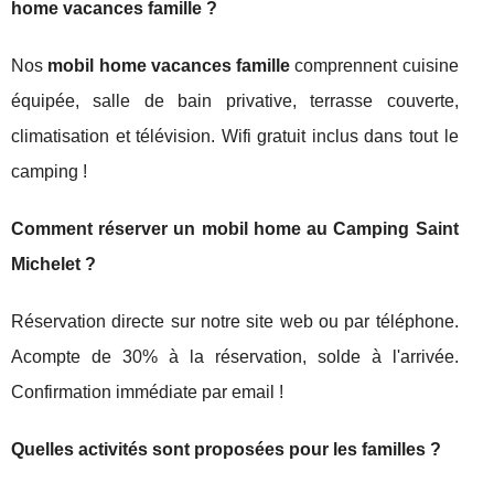
home vacances famille ?
Nos
mobil home vacances famille
comprennent cuisine
équipée, salle de bain privative, terrasse couverte,
climatisation et télévision. Wifi gratuit inclus dans tout le
camping !
Comment réserver un mobil home au Camping Saint
Michelet ?
Réservation directe sur notre site web ou par téléphone.
Acompte de 30% à la réservation, solde à l'arrivée.
Confirmation immédiate par email !
Quelles activités sont proposées pour les familles ?