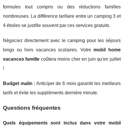
formules tout compris ou des réductions familles
nombreuses. La différence tarifaire entre un camping 3 et
4 étoiles se justifie souvent par ces services gratuits.
Négociez directement avec le camping pour les séjours
longs ou hors vacances scolaires. Votre
mobil home
vacances famille
coûtera moins cher en juin qu'en juillet
!
Budget malin :
Anticiper de 6 mois garantit les meilleurs
tarifs et évite les suppléments dernière minute.
Questions fréquentes
Quels équipements sont inclus dans votre mobil