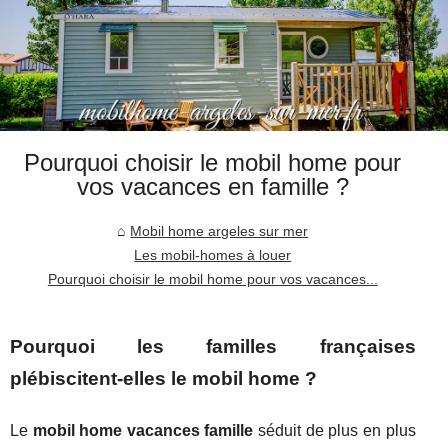
Pourquoi choisir le mobil home pour
vos vacances en famille ?
Mobil home argeles sur mer
Les mobil-homes à louer
Pourquoi choisir le mobil home pour vos vacances...
Pourquoi les familles françaises
plébiscitent-elles le mobil home ?
Le
mobil home vacances famille
séduit de plus en plus