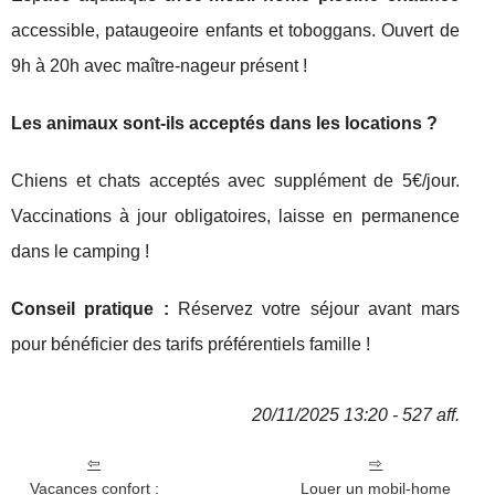
accessible, pataugeoire enfants et toboggans. Ouvert de
9h à 20h avec maître-nageur présent !
Les animaux sont-ils acceptés dans les locations ?
Chiens et chats acceptés avec supplément de 5€/jour.
Vaccinations à jour obligatoires, laisse en permanence
dans le camping !
Conseil pratique :
Réservez votre séjour avant mars
pour bénéficier des tarifs préférentiels famille !
20/11/2025 13:20 - 527 aff.
Vacances confort :
Louer un mobil-home