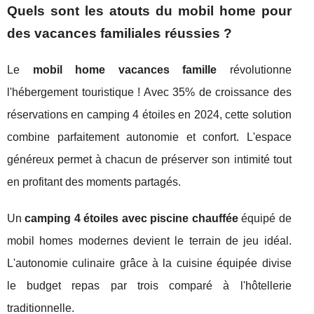
Quels sont les atouts du mobil home pour
des vacances familiales réussies ?
Le
mobil home vacances famille
révolutionne
l'hébergement touristique ! Avec 35% de croissance des
réservations en camping 4 étoiles en 2024, cette solution
combine parfaitement autonomie et confort. L'espace
généreux permet à chacun de préserver son intimité tout
en profitant des moments partagés.
Un
camping 4 étoiles avec piscine chauffée
équipé de
mobil homes modernes devient le terrain de jeu idéal.
L'autonomie culinaire grâce à la cuisine équipée divise
le budget repas par trois comparé à l'hôtellerie
traditionnelle.