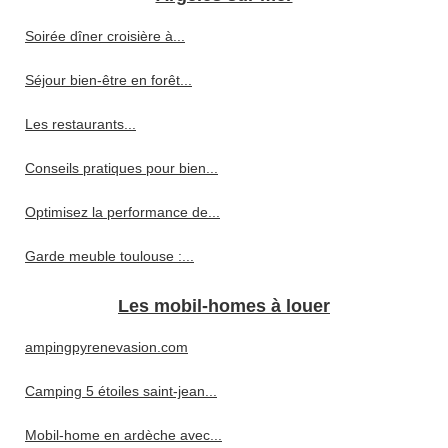
Soirée dîner croisière à...
Séjour bien-être en forêt...
Les restaurants...
Conseils pratiques pour bien...
Optimisez la performance de...
Garde meuble toulouse :...
Les mobil-homes à louer
ampingpyrenevasion.com
Camping 5 étoiles saint-jean...
Mobil-home en ardèche avec...