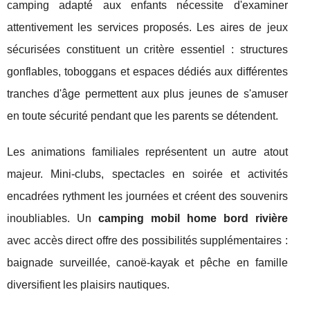
camping adapté aux enfants nécessite d'examiner
attentivement les services proposés. Les aires de jeux
sécurisées constituent un critère essentiel : structures
gonflables, toboggans et espaces dédiés aux différentes
tranches d'âge permettent aux plus jeunes de s'amuser
en toute sécurité pendant que les parents se détendent.
Les animations familiales représentent un autre atout
majeur. Mini-clubs, spectacles en soirée et activités
encadrées rythment les journées et créent des souvenirs
inoubliables. Un
camping mobil home bord rivière
avec accès direct offre des possibilités supplémentaires :
baignade surveillée, canoë-kayak et pêche en famille
diversifient les plaisirs nautiques.