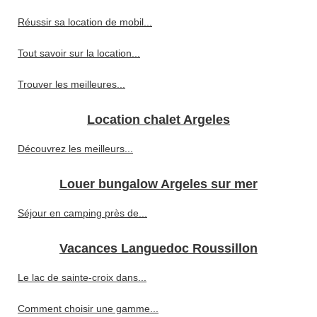
Réussir sa location de mobil...
Tout savoir sur la location...
Trouver les meilleures...
Location chalet Argeles
Découvrez les meilleurs...
Louer bungalow Argeles sur mer
Séjour en camping près de...
Vacances Languedoc Roussillon
Le lac de sainte-croix dans...
Comment choisir une gamme...