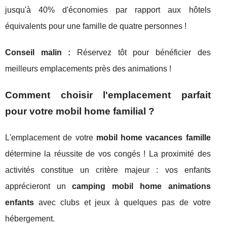
jusqu'à 40% d'économies par rapport aux hôtels
équivalents pour une famille de quatre personnes !
Conseil malin :
Réservez tôt pour bénéficier des
meilleurs emplacements près des animations !
Comment choisir l'emplacement parfait
pour votre mobil home familial ?
L'emplacement de votre
mobil home vacances famille
détermine la réussite de vos congés ! La proximité des
activités constitue un critère majeur : vos enfants
apprécieront un
camping mobil home animations
enfants
avec clubs et jeux à quelques pas de votre
hébergement.