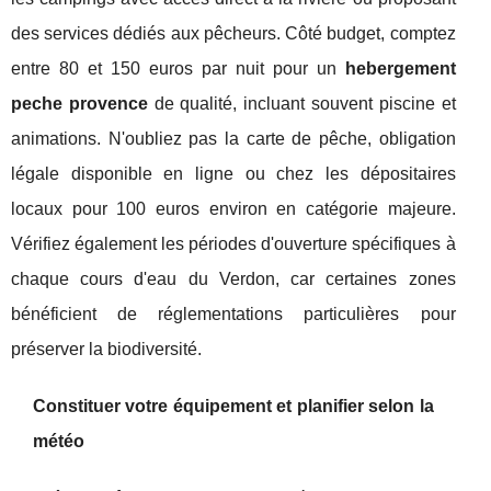
des services dédiés aux pêcheurs. Côté budget, comptez
entre 80 et 150 euros par nuit pour un
hebergement
peche provence
de qualité, incluant souvent piscine et
animations. N'oubliez pas la carte de pêche, obligation
légale disponible en ligne ou chez les dépositaires
locaux pour 100 euros environ en catégorie majeure.
Vérifiez également les périodes d'ouverture spécifiques à
chaque cours d'eau du Verdon, car certaines zones
bénéficient de réglementations particulières pour
préserver la biodiversité.
Constituer votre équipement et planifier selon la
météo