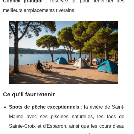
Conseil pratique :
réservez tôt pour bénéficier des
meilleurs emplacements riverains !
Ce qu'il faut retenir
Spots de pêche exceptionnels
: la rivière de Saint-
Maime avec ses piscines naturelles, les lacs de
Sainte-Croix et d'Esparron, ainsi que les cours d'eau