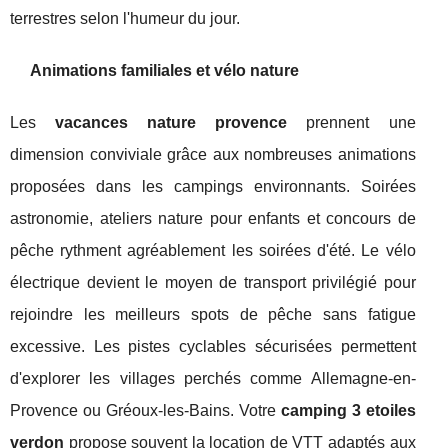
terrestres selon l'humeur du jour.
Animations familiales et vélo nature
Les
vacances nature provence
prennent une
dimension conviviale grâce aux nombreuses animations
proposées dans les campings environnants. Soirées
astronomie, ateliers nature pour enfants et concours de
pêche rythment agréablement les soirées d'été. Le vélo
électrique devient le moyen de transport privilégié pour
rejoindre les meilleurs spots de pêche sans fatigue
excessive. Les pistes cyclables sécurisées permettent
d'explorer les villages perchés comme Allemagne-en-
Provence ou Gréoux-les-Bains. Votre
camping 3 etoiles
verdon
propose souvent la location de VTT adaptés aux