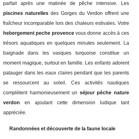
parfait après une matinée de pêche intensive. Les
piscines naturelles
des Gorges du Verdon offrent une
fraîcheur incomparable lors des chaleurs estivales. Votre
hebergement peche provence
vous donne accès à ces
trésors aquatiques en quelques minutes seulement. La
baignade dans les vasques turquoise constitue un
moment magique, surtout en famille. Les enfants adorent
patauger dans les eaux claires pendant que les parents
se ressourcent au soleil. Ces activités nautiques
complètent harmonieusement un
séjour pêche nature
verdon
en ajoutant cette dimension ludique tant
appréciée.
Randonnées et découverte de la faune locale