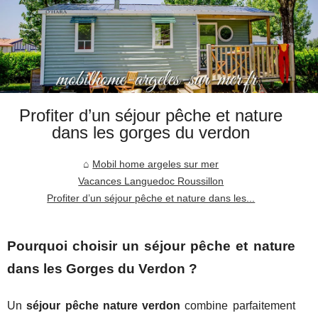
Profiter d’un séjour pêche et nature
dans les gorges du verdon
Mobil home argeles sur mer
Vacances Languedoc Roussillon
Profiter d’un séjour pêche et nature dans les...
Pourquoi choisir un séjour pêche et nature
dans les Gorges du Verdon ?
Un
séjour pêche nature verdon
combine parfaitement