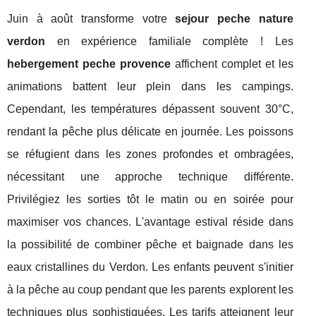
Juin à août transforme votre
sejour peche nature
verdon
en expérience familiale complète ! Les
hebergement peche provence
affichent complet et les
animations battent leur plein dans les campings.
Cependant, les températures dépassent souvent 30°C,
rendant la pêche plus délicate en journée. Les poissons
se réfugient dans les zones profondes et ombragées,
nécessitant une approche technique différente.
Privilégiez les sorties tôt le matin ou en soirée pour
maximiser vos chances. L'avantage estival réside dans
la possibilité de combiner pêche et baignade dans les
eaux cristallines du Verdon. Les enfants peuvent s'initier
à la pêche au coup pendant que les parents explorent les
techniques plus sophistiquées. Les tarifs atteignent leur