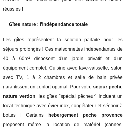
réussies !
Gîtes nature : l'indépendance totale
Les gîtes représentent la solution parfaite pour les
séjours prolongés ! Ces maisonnettes indépendantes de
40 à 60m² disposent d'un jardin privatif et d'un
équipement complet. Cuisine avec lave-vaisselle, salon
avec TV, 1 à 2 chambres et salle de bain privée
garantissent un confort optimal. Pour votre
sejour peche
nature verdon
, les gîtes "spécial pêcheur" incluent un
local technique avec évier inox, congélateur et séchoir à
bottes ! Certains
hebergement peche provence
proposent même la location de matériel (cannes,