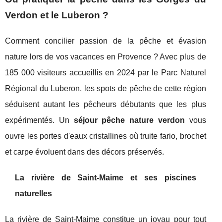
Verdon et le Luberon ?
Comment concilier passion de la pêche et évasion
nature lors de vos vacances en Provence ? Avec plus de
185 000 visiteurs accueillis en 2024 par le Parc Naturel
Régional du Luberon, les spots de pêche de cette région
séduisent autant les pêcheurs débutants que les plus
expérimentés. Un
séjour pêche nature verdon
vous
ouvre les portes d'eaux cristallines où truite fario, brochet
et carpe évoluent dans des décors préservés.
La rivière de Saint-Maime et ses piscines
naturelles
La rivière de Saint-Maime constitue un joyau pour tout