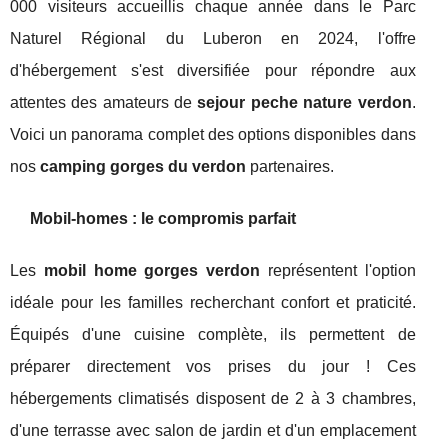
000 visiteurs accueillis chaque année dans le Parc
Naturel Régional du Luberon en 2024, l'offre
d'hébergement s'est diversifiée pour répondre aux
attentes des amateurs de
sejour peche nature verdon
.
Voici un panorama complet des options disponibles dans
nos
camping gorges du verdon
partenaires.
Mobil-homes : le compromis parfait
Les
mobil home gorges verdon
représentent l'option
idéale pour les familles recherchant confort et praticité.
Équipés d'une cuisine complète, ils permettent de
préparer directement vos prises du jour ! Ces
hébergements climatisés disposent de 2 à 3 chambres,
d'une terrasse avec salon de jardin et d'un emplacement