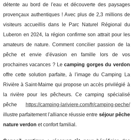
détente au bord de l'eau et découverte des paysages
provençaux authentiques ! Avec plus de 2,3 millions de
visiteurs accueillis dans le Parc Naturel Régional du
Luberon en 2024, la région confirme son attrait pour les
amateurs de nature. Comment concilier passion de la
pêche et envie d'évasion en famille lors de vos
prochaines vacances ? Le
camping gorges du verdon
offre cette solution parfaite, à l'image du Camping La
Rivière à Saint-Maime qui propose un accès privilégié à
la rivière
pour les pêcheurs. Ce camping spécialisé
pêche
https://camping-lariviere.com/fr/camping-peche/
illustre parfaitement l'alliance réussie entre
séjour pêche
nature verdon
et confort familial.