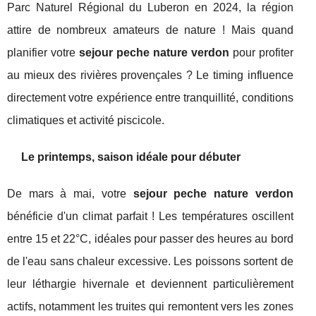
Parc Naturel Régional du Luberon en 2024, la région
attire de nombreux amateurs de nature ! Mais quand
planifier votre
sejour peche nature verdon
pour profiter
au mieux des rivières provençales ? Le timing influence
directement votre expérience entre tranquillité, conditions
climatiques et activité piscicole.
Le printemps, saison idéale pour débuter
De mars à mai, votre
sejour peche nature verdon
bénéficie d'un climat parfait ! Les températures oscillent
entre 15 et 22°C, idéales pour passer des heures au bord
de l'eau sans chaleur excessive. Les poissons sortent de
leur léthargie hivernale et deviennent particulièrement
actifs, notamment les truites qui remontent vers les zones