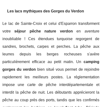
Les lacs mythiques des Gorges du Verdon
Le lac de Sainte-Croix et celui d'Esparron transforment
votre
séjour pêche nature verdon
en aventure
inoubliable ! Ces étendues turquoise regorgent de
sandres, brochets, carpes et perches. La pêche aux
leurres depuis les berges rocheuses s'avère
particulièrement efficace au petit matin. Un
camping
gorges du verdon
bien situé vous permet de rejoindre
rapidement les meilleurs postes. La réglementation
impose une carte de pêche interdépartementale et
interdit la pêche de nuit. Les débutants apprécieront la
pêche au coup près des ports, tandis que les confirmés