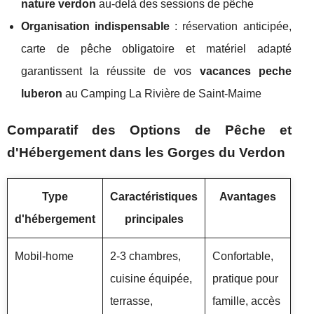
nature verdon
au-delà des sessions de pêche
Organisation indispensable
: réservation anticipée,
carte de pêche obligatoire et matériel adapté
garantissent la réussite de vos
vacances peche
luberon
au Camping La Rivière de Saint-Maime
Comparatif des Options de Pêche et
d'Hébergement dans les Gorges du Verdon
Type
Caractéristiques
Avantages
d'hébergement
principales
Mobil-home
2-3 chambres,
Confortable,
cuisine équipée,
pratique pour
terrasse,
famille, accès