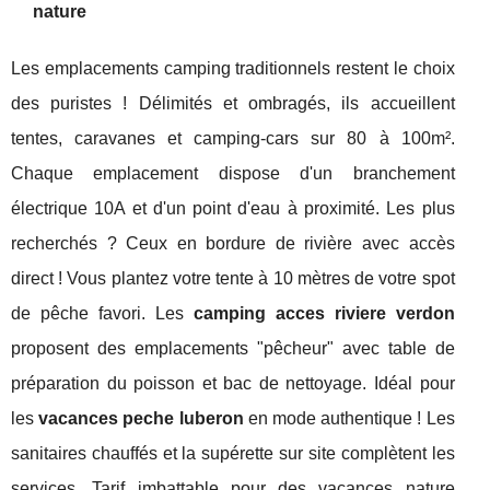
nature
Les emplacements camping traditionnels restent le choix
des puristes ! Délimités et ombragés, ils accueillent
tentes, caravanes et camping-cars sur 80 à 100m².
Chaque emplacement dispose d'un branchement
électrique 10A et d'un point d'eau à proximité. Les plus
recherchés ? Ceux en bordure de rivière avec accès
direct ! Vous plantez votre tente à 10 mètres de votre spot
de pêche favori. Les
camping acces riviere verdon
proposent des emplacements "pêcheur" avec table de
préparation du poisson et bac de nettoyage. Idéal pour
les
vacances peche luberon
en mode authentique ! Les
sanitaires chauffés et la supérette sur site complètent les
services. Tarif imbattable pour des vacances nature