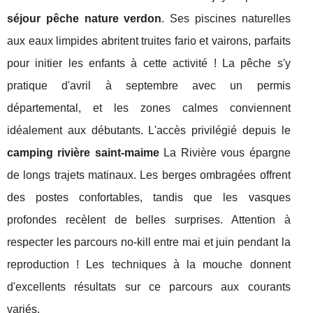
séjour pêche nature verdon
. Ses piscines naturelles
aux eaux limpides abritent truites fario et vairons, parfaits
pour initier les enfants à cette activité ! La pêche s'y
pratique d'avril à septembre avec un permis
départemental, et les zones calmes conviennent
idéalement aux débutants. L'accès privilégié depuis le
camping rivière saint-maime
La Rivière vous épargne
de longs trajets matinaux. Les berges ombragées offrent
des postes confortables, tandis que les vasques
profondes recèlent de belles surprises. Attention à
respecter les parcours no-kill entre mai et juin pendant la
reproduction ! Les techniques à la mouche donnent
d'excellents résultats sur ce parcours aux courants
variés.