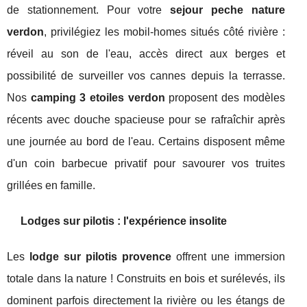
de stationnement. Pour votre
sejour peche nature
verdon
, privilégiez les mobil-homes situés côté rivière :
réveil au son de l'eau, accès direct aux berges et
possibilité de surveiller vos cannes depuis la terrasse.
Nos
camping 3 etoiles verdon
proposent des modèles
récents avec douche spacieuse pour se rafraîchir après
une journée au bord de l'eau. Certains disposent même
d'un coin barbecue privatif pour savourer vos truites
grillées en famille.
Lodges sur pilotis : l'expérience insolite
Les
lodge sur pilotis provence
offrent une immersion
totale dans la nature ! Construits en bois et surélevés, ils
dominent parfois directement la rivière ou les étangs de