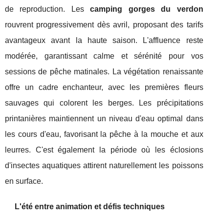
de reproduction. Les
camping gorges du verdon
rouvrent progressivement dès avril, proposant des tarifs
avantageux avant la haute saison. L'affluence reste
modérée, garantissant calme et sérénité pour vos
sessions de pêche matinales. La végétation renaissante
offre un cadre enchanteur, avec les premières fleurs
sauvages qui colorent les berges. Les précipitations
printanières maintiennent un niveau d'eau optimal dans
les cours d'eau, favorisant la pêche à la mouche et aux
leurres. C'est également la période où les éclosions
d'insectes aquatiques attirent naturellement les poissons
en surface.
L'été entre animation et défis techniques