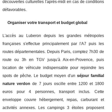
découvertes culturelles l'après-midi en cas de conditions
défavorables.
Organiser votre transport et budget global
L'accès au Luberon depuis les grandes métropoles
françaises s'effectue principalement par l'A7 puis les
routes départementales. Depuis Paris, comptez 7h30 de
route ou 3h en TGV jusqu'à Aix-en-Provence, puis
location de véhicule indispensable pour rejoindre les
spots de pêche. Le budget moyen d'un
séjour familial
nature verdon
de 7 jours oscille entre 1200 et 1800
euros pour 4 personnes, transport inclus. Cette
enveloppe couvre hébergement, repas, carburant et
activités annexes. Les campings 3 étoiles proposent