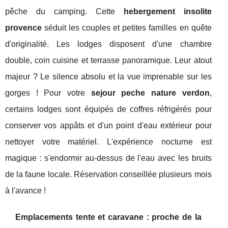
pêche du camping. Cette
hebergement insolite
provence
séduit les couples et petites familles en quête
d'originalité. Les lodges disposent d'une chambre
double, coin cuisine et terrasse panoramique. Leur atout
majeur ? Le silence absolu et la vue imprenable sur les
gorges ! Pour votre
sejour peche nature verdon
,
certains lodges sont équipés de coffres réfrigérés pour
conserver vos appâts et d'un point d'eau extérieur pour
nettoyer votre matériel. L'expérience nocturne est
magique : s'endormir au-dessus de l'eau avec les bruits
de la faune locale. Réservation conseillée plusieurs mois
à l'avance !
Emplacements tente et caravane : proche de la