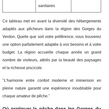
sanitaires
Ce tableau met en avant la diversité des hébergements
adaptés aux pêcheurs dans la région des Gorges du
Verdon. Quelle que soit votre préférence, vous trouverez
une option parfaitement adaptée à vos besoins et à votre
budget. La région accueille chaque année un grand
nombre de visiteurs, attirés par la beauté des paysages
et la richesse piscicole.
"L'harmonie entre confort moderne et immersion en
pleine nature garantit une expérience inoubliable pour
chaque amateur de pêche."
Où pratiquer la pêche dans les Gorges du