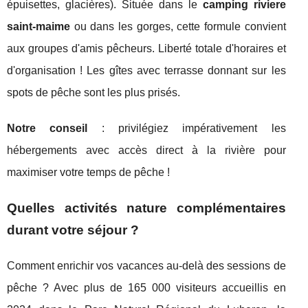
épuisettes, glacières). Située dans le
camping riviere
saint-maime
ou dans les gorges, cette formule convient
aux groupes d'amis pêcheurs. Liberté totale d'horaires et
d'organisation ! Les gîtes avec terrasse donnant sur les
spots de pêche sont les plus prisés.
Notre conseil
: privilégiez impérativement les
hébergements avec accès direct à la rivière pour
maximiser votre temps de pêche !
Quelles activités nature complémentaires
durant votre séjour ?
Comment enrichir vos vacances au-delà des sessions de
pêche ? Avec plus de 165 000 visiteurs accueillis en