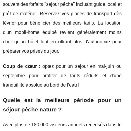
souvent des forfaits "séjour pêche" incluant guide local et
prêt de matériel. Réservez vos places de transport dès
février pour bénéficier des meilleurs tarifs. La location
d'un mobil-home équipé revient généralement moins
cher qu'un hôtel tout en offrant plus d'autonomie pour
préparer vos prises du jour.
Coup de cœur :
optez pour un séjour en mai-juin ou
septembre pour profiter de tarifs réduits et d'une
tranquillité absolue au bord de l'eau !
Quelle est la meilleure période pour un
séjour pêche nature ?
Avec plus de 180 000 visiteurs annuels recensés dans le