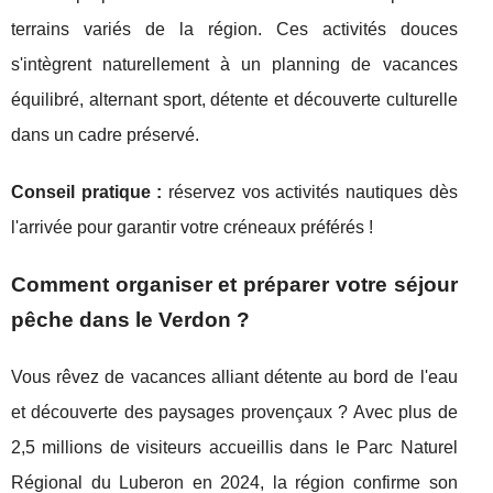
terrains variés de la région. Ces activités douces
s'intègrent naturellement à un planning de vacances
équilibré, alternant sport, détente et découverte culturelle
dans un cadre préservé.
Conseil pratique :
réservez vos activités nautiques dès
l'arrivée pour garantir votre créneaux préférés !
Comment organiser et préparer votre séjour
pêche dans le Verdon ?
Vous rêvez de vacances alliant détente au bord de l'eau
et découverte des paysages provençaux ? Avec plus de
2,5 millions de visiteurs accueillis dans le Parc Naturel
Régional du Luberon en 2024, la région confirme son