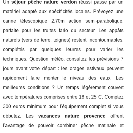
Un
séjour pêche nature verdon
réussi passe par un
matériel adapté aux spécificités locales. Prévoyez une
canne télescopique 2,70m action semi-parabolique,
parfaite pour les truites fario du secteur. Les appâts
naturels (vers de terre, teignes) restent incontournables,
complétés par quelques leurres pour varier les
techniques. Question météo, consultez les prévisions 7
jours avant votre départ : les orages estivaux peuvent
rapidement faire monter le niveau des eaux. Les
meilleures conditions ? Un temps légèrement couvert
avec températures comprises entre 18 et 25°C. Comptez
300 euros minimum pour l'équipement complet si vous
débutez. Les
vacances nature provence
offrent
l'avantage de pouvoir combiner pêche matinale et