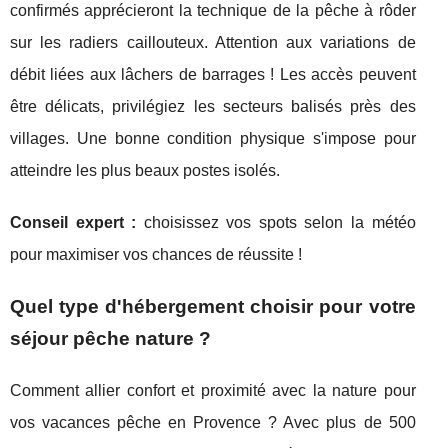
confirmés apprécieront la technique de la pêche à rôder
sur les radiers caillouteux. Attention aux variations de
débit liées aux lâchers de barrages ! Les accès peuvent
être délicats, privilégiez les secteurs balisés près des
villages. Une bonne condition physique s'impose pour
atteindre les plus beaux postes isolés.
Conseil expert :
choisissez vos spots selon la météo
pour maximiser vos chances de réussite !
Quel type d'hébergement choisir pour votre
séjour pêche nature ?
Comment allier confort et proximité avec la nature pour
vos vacances pêche en Provence ? Avec plus de 500