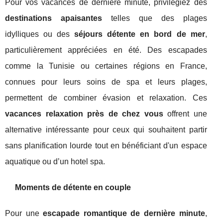
Pour vos vacances de dernière minute, privilégiez des
destinations apaisantes
telles que des plages
idylliques ou des
séjours détente en bord de mer
,
particulièrement appréciées en été. Des escapades
comme la Tunisie ou certaines régions en France,
connues pour leurs soins de spa et leurs plages,
permettent de combiner évasion et relaxation. Ces
vacances relaxation près de chez vous
offrent une
alternative intéressante pour ceux qui souhaitent partir
sans planification lourde tout en bénéficiant d'un espace
aquatique ou d’un hotel spa.
Moments de détente en couple
Pour une
escapade romantique de dernière minute
,