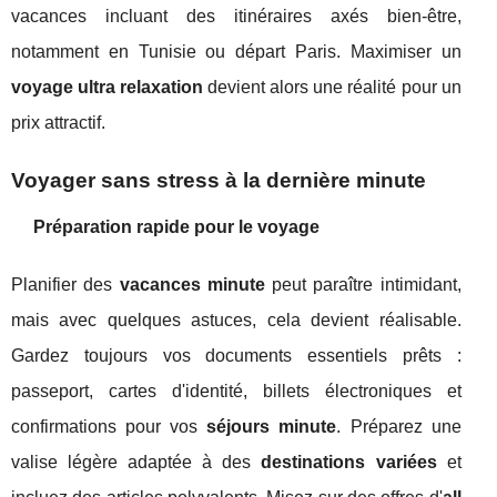
vacances incluant des itinéraires axés bien-être,
notamment en Tunisie ou départ Paris. Maximiser un
voyage ultra relaxation
devient alors une réalité pour un
prix attractif.
Voyager sans stress à la dernière minute
Préparation rapide pour le voyage
Planifier des
vacances minute
peut paraître intimidant,
mais avec quelques astuces, cela devient réalisable.
Gardez toujours vos documents essentiels prêts :
passeport, cartes d'identité, billets électroniques et
confirmations pour vos
séjours minute
. Préparez une
valise légère adaptée à des
destinations variées
et