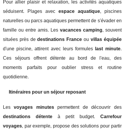
Pour allier plaisir et relaxation, les activités aquatiques
séduisent. Plages avec
espace aquatique
, piscines
naturelles ou parcs aquatiques permettent de s'évader en
famille ou entre amis. Les
vacances camping
, souvent
situées près de
destinations France
ou
villas équipée
d'une piscine, attirent avec leurs formules
last minute
.
Ces séjours offrent détente au bord de l'eau, des
moments parfaits pour oublier stress et routine
quotidienne.
Itinéraires pour un séjour reposant
Les
voyages minutes
permettent de découvrir des
destinations détente
à petit budget.
Carrefour
voyages
, par exemple, propose des solutions pour partir