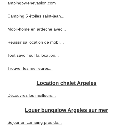
ampingpyrenevasion.com
Camping 5 étoiles saint-jean...
Mobil-home en ardèche avec...
Réussir sa location de mobil...
Tout savoir sur la location...
Trouver les meilleures...
Location chalet Argeles
Découvrez les meilleurs...
Louer bungalow Argeles sur mer
Séjour en camping près de...