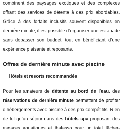
combinent des paysages exotiques et des complexes
offrant des services de détente à des prix abordables.
Grâce à des forfaits inclusifs souvent disponibles en
dernière minute, il est possible d’organiser une escapade
sans dépasser son budget, tout en bénéficiant d’une
expérience plaisante et reposante.
Offres de dernière minute avec piscine
Hôtels et resorts recommandés
Pour les amateurs de
détente au bord de l’eau
, des
réservations de dernière minute
permettent de profiter
d’hébergements avec piscine à des prix compétitifs. Rien
de tel qu’un séjour dans des
hôtels spa
proposant des
espaces aquatiques et thalasso pour un total lâcher-