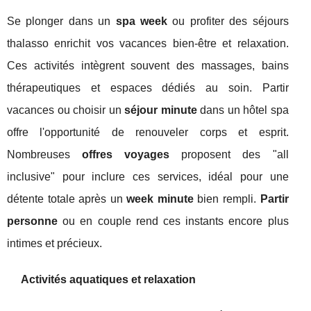
Se plonger dans un
spa week
ou profiter des séjours
thalasso enrichit vos vacances bien-être et relaxation.
Ces activités intègrent souvent des massages, bains
thérapeutiques et espaces dédiés au soin. Partir
vacances ou choisir un
séjour minute
dans un hôtel spa
offre l'opportunité de renouveler corps et esprit.
Nombreuses
offres voyages
proposent des "all
inclusive" pour inclure ces services, idéal pour une
détente totale après un
week minute
bien rempli.
Partir
personne
ou en couple rend ces instants encore plus
intimes et précieux.
Activités aquatiques et relaxation