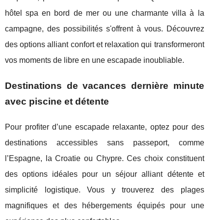
hôtel spa en bord de mer ou une charmante villa à la
campagne, des possibilités s'offrent à vous. Découvrez
des options alliant confort et relaxation qui transformeront
vos moments de libre en une escapade inoubliable.
Destinations de vacances dernière minute
avec piscine et détente
Pour profiter d’une escapade relaxante, optez pour des
destinations accessibles sans passeport, comme
l’Espagne, la Croatie ou Chypre. Ces choix constituent
des options
idéales pour un séjour alliant détente et
simplicité logistique. Vous y trouverez des plages
magnifiques et des hébergements équipés pour une