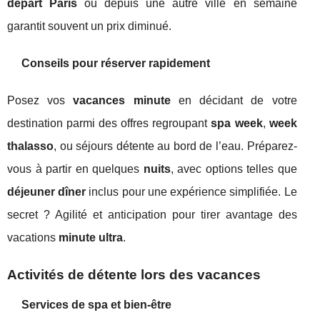
départ Paris
ou depuis une autre ville en semaine
garantit souvent un prix diminué.
Conseils pour réserver rapidement
Posez vos
vacances minute
en décidant de votre
destination parmi des offres regroupant
spa week
,
week
thalasso
, ou séjours détente au bord de l’eau. Préparez-
vous à partir en quelques
nuits
, avec options telles que
déjeuner dîner
inclus pour une expérience simplifiée. Le
secret ? Agilité et anticipation pour tirer avantage des
vacations
minute ultra
.
Activités de détente lors des vacances
Services de spa et bien-être