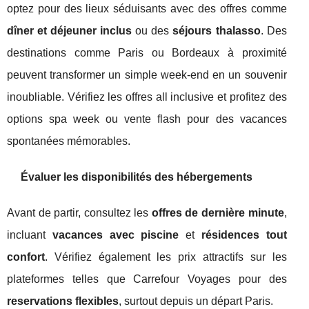
optez pour des lieux séduisants avec des offres comme
dîner et déjeuner inclus
ou des
séjours thalasso
. Des
destinations comme Paris ou Bordeaux à proximité
peuvent transformer un simple week-end en un souvenir
inoubliable. Vérifiez les offres all inclusive et profitez des
options spa week ou vente flash pour des vacances
spontanées mémorables.
Évaluer les disponibilités des hébergements
Avant de partir, consultez les
offres de dernière minute
,
incluant
vacances avec piscine
et
résidences tout
confort
. Vérifiez également les prix attractifs sur les
plateformes telles que Carrefour Voyages pour des
reservations flexibles
, surtout depuis un départ Paris.