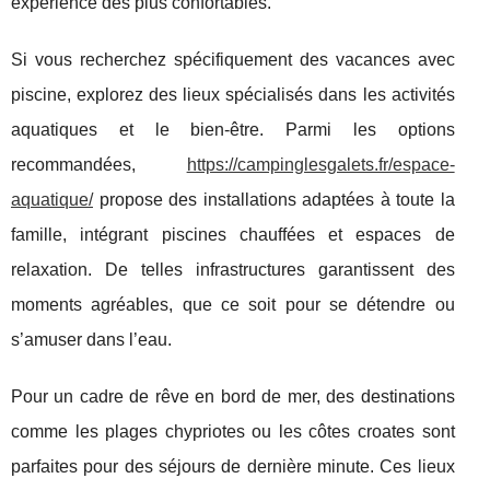
expérience des plus confortables.
Si vous recherchez spécifiquement des vacances avec
piscine, explorez des lieux spécialisés dans les activités
aquatiques et le bien-être. Parmi les options
recommandées,
https://campinglesgalets.fr/espace-
aquatique/
propose des installations adaptées à toute la
famille, intégrant piscines chauffées et espaces de
relaxation. De telles infrastructures garantissent des
moments agréables, que ce soit pour se détendre ou
s’amuser dans l’eau.
Pour un cadre de rêve en bord de mer, des destinations
comme les plages chypriotes ou les côtes croates sont
parfaites pour des séjours de dernière minute. Ces lieux