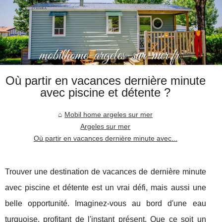
Où partir en vacances dernière minute
avec piscine et détente ?
Mobil home argeles sur mer
Argeles sur mer
Où partir en vacances dernière minute avec...
Trouver une destination de vacances de dernière minute
avec piscine et détente est un vrai défi, mais aussi une
belle opportunité. Imaginez-vous au bord d'une eau
turquoise, profitant de l'instant présent. Que ce soit un