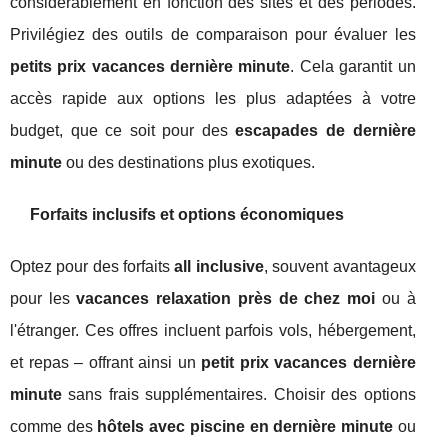
considérablement en fonction des sites et des périodes.
Privilégiez des outils de comparaison pour évaluer les
petits prix vacances dernière minute
. Cela garantit un
accès rapide aux options les plus adaptées à votre
budget, que ce soit pour des
escapades de dernière
minute
ou des destinations plus exotiques.
Forfaits inclusifs et options économiques
Optez pour des forfaits
all inclusive
, souvent avantageux
pour les
vacances relaxation près de chez moi
ou à
l'étranger. Ces offres incluent parfois vols, hébergement,
et repas – offrant ainsi un
petit prix vacances dernière
minute
sans frais supplémentaires. Choisir des options
comme des
hôtels avec piscine en dernière minute
ou