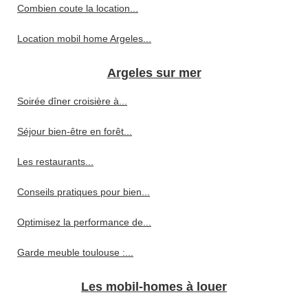
Combien coute la location...
Location mobil home Argeles...
Argeles sur mer
Soirée dîner croisière à...
Séjour bien-être en forêt...
Les restaurants...
Conseils pratiques pour bien...
Optimisez la performance de...
Garde meuble toulouse :...
Les mobil-homes à louer