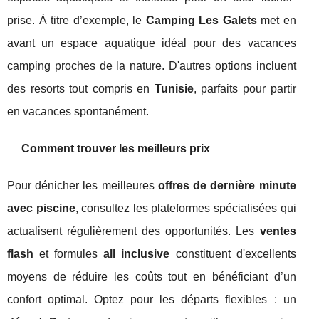
prise. À titre d’exemple, le
Camping Les Galets
met en
avant un espace aquatique idéal pour des vacances
camping proches de la nature. D'autres options incluent
des resorts tout compris en
Tunisie
, parfaits pour partir
en vacances spontanément.
Comment trouver les meilleurs prix
Pour dénicher les meilleures
offres de dernière minute
avec piscine
, consultez les plateformes spécialisées qui
actualisent régulièrement des opportunités. Les
ventes
flash
et formules
all inclusive
constituent d'excellents
moyens de réduire les coûts tout en bénéficiant d’un
confort optimal. Optez pour les départs flexibles : un