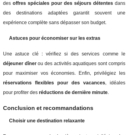
des
offres spéciales pour des séjours détentes
dans
des destinations adaptées garantit souvent une
expérience complète sans dépasser son budget.
Astuces pour économiser sur les extras
Une astuce clé : vérifiez si des services comme le
déjeuner dîner
ou des activités aquatiques sont compris
pour maximiser vos économies. Enfin, privilégiez les
réservations flexibles pour des vacances
, idéales
pour profiter des
réductions de dernière minute
.
Conclusion et recommandations
Choisir une destination relaxante