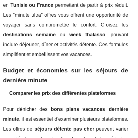
en
Tunisie ou France
permettent de partir à prix réduit.
Les "minute ultra" offres vous offrent une opportunité de
voyager sans compromettre le confort. Croisez les
destinations semaine
ou
week thalasso
, pouvant
inclure déjeuner, dîner et activités détente. Ces formules
simplifient et embellissent vos vacances.
Budget et économies sur les séjours de
dernière minute
Comparer les prix des différentes plateformes
Pour dénicher des
bons plans vacances dernière
minute
, il est essentiel d'examiner plusieurs plateformes.
Les offres de
séjours détente pas cher
peuvent varier